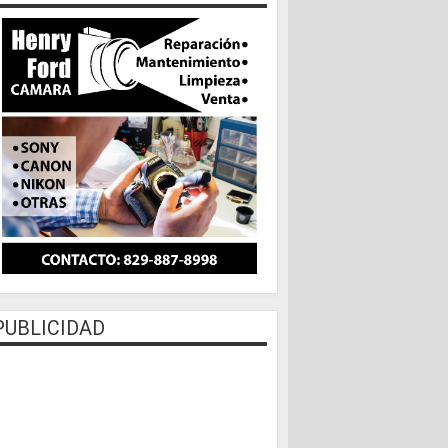
PUBLICIDAD