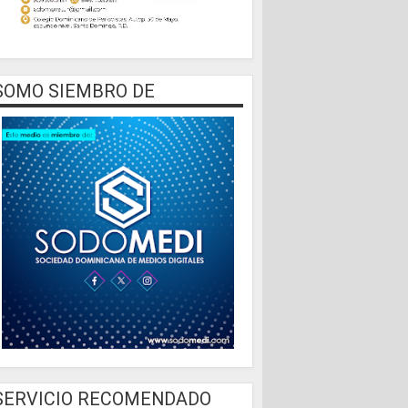
SOMO SIEMBRO DE
SERVICIO RECOMENDADO