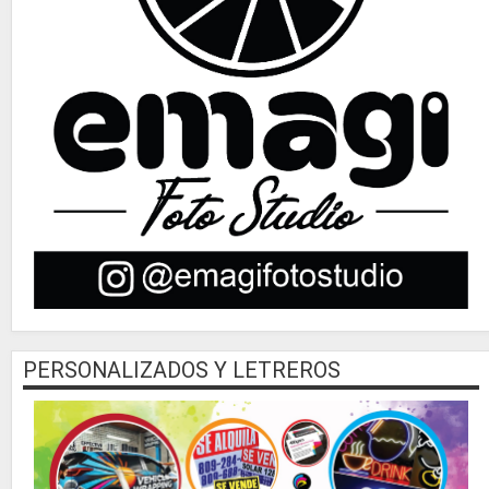
PERSONALIZADOS Y LETREROS