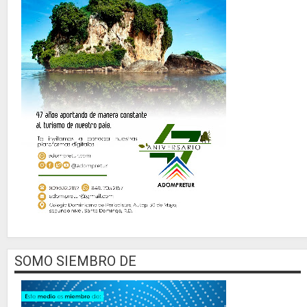
SOMO SIEMBRO DE