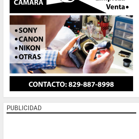
PUBLICIDAD