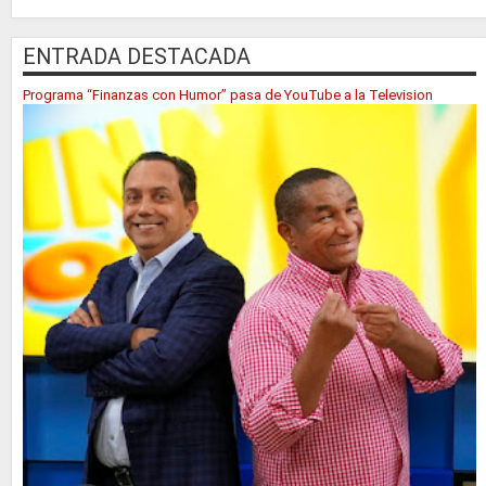
ENTRADA DESTACADA
Programa “Finanzas con Humor” pasa de YouTube a la Television