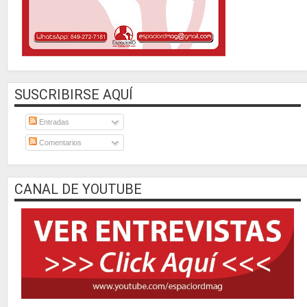
SUSCRIBIRSE AQUÍ
Entradas
Comentarios
CANAL DE YOUTUBE