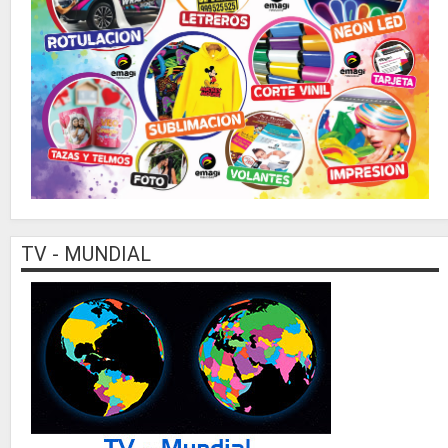
TV - MUNDIAL