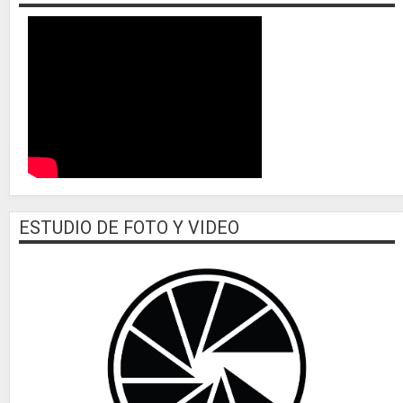
ESTUDIO DE FOTO Y VIDEO