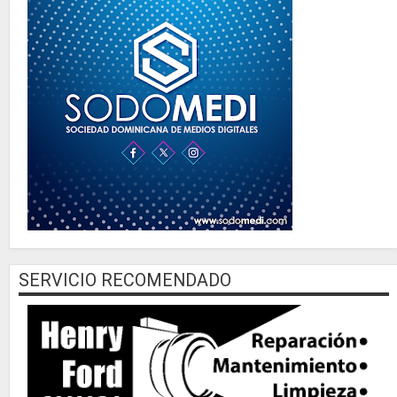
SERVICIO RECOMENDADO