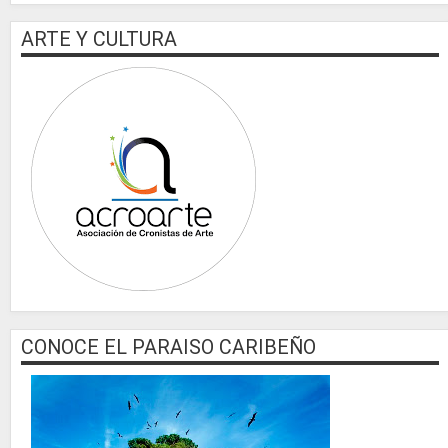
ARTE Y CULTURA
CONOCE EL PARAISO CARIBEÑO