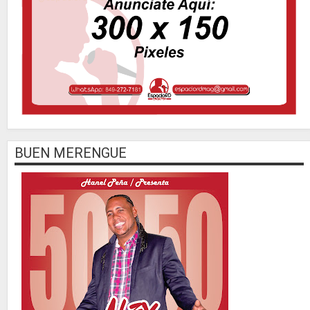
BUEN MERENGUE