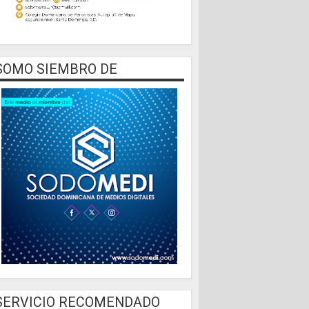
SOMO SIEMBRO DE
SERVICIO RECOMENDADO