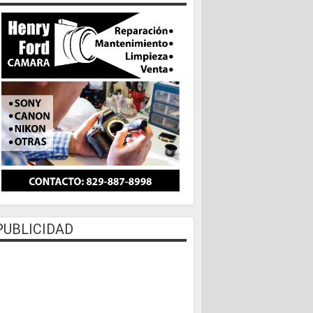
PUBLICIDAD