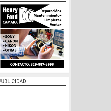
PUBLICIDAD