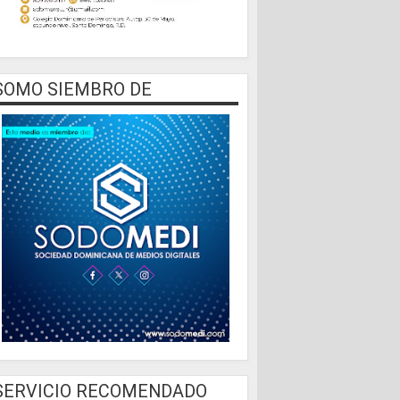
SOMO SIEMBRO DE
SERVICIO RECOMENDADO