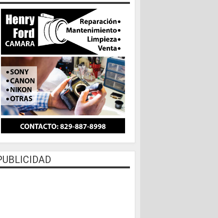
PUBLICIDAD