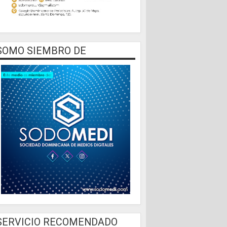
SOMO SIEMBRO DE
SERVICIO RECOMENDADO