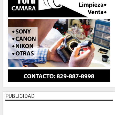
PUBLICIDAD