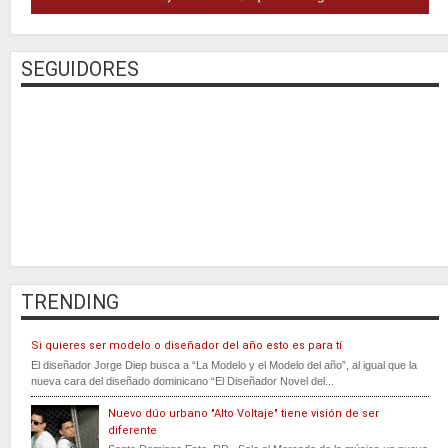
SEGUIDORES
TRENDING
Si quieres ser modelo o diseñador del año esto es para tí
El diseñador Jorge Diep busca a “La Modelo y el Modelo del año”, al igual que la
nueva cara del diseñado dominicano “El Diseñador Novel del...
Nuevo dúo urbano "Alto Voltaje" tiene visión de ser
diferente