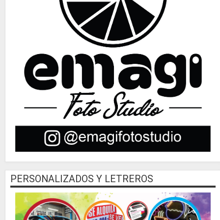
PERSONALIZADOS Y LETREROS