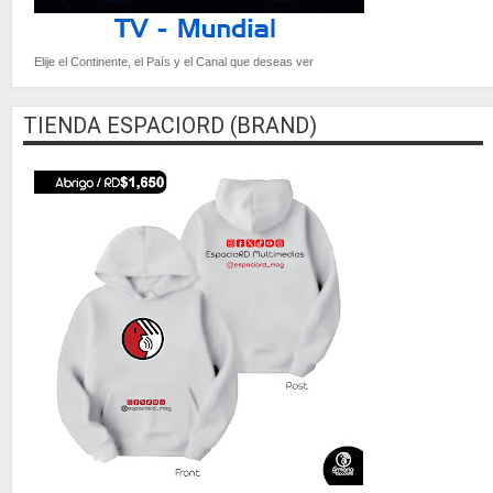
Elije el Continente, el País y el Canal que deseas ver
TIENDA ESPACIORD (BRAND)