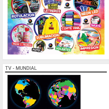
TV - MUNDIAL