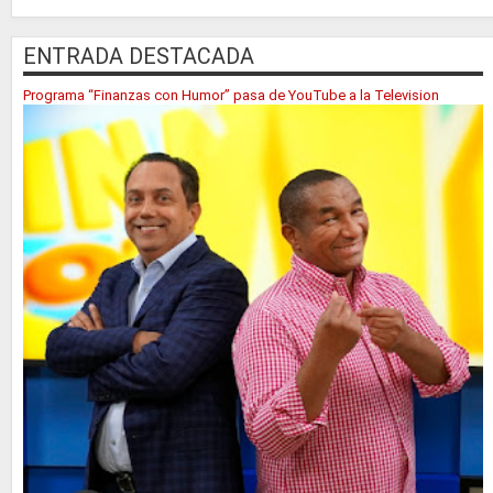
ENTRADA DESTACADA
Programa “Finanzas con Humor” pasa de YouTube a la Television