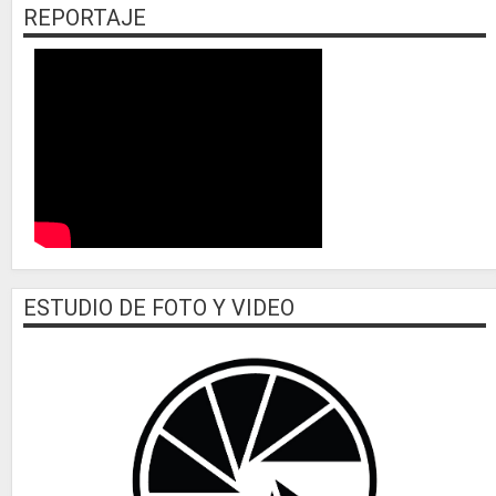
REPORTAJE
ESTUDIO DE FOTO Y VIDEO