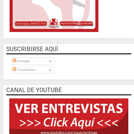
SUSCRIBIRSE AQUÍ
Entradas
Comentarios
CANAL DE YOUTUBE