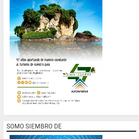
SOMO SIEMBRO DE