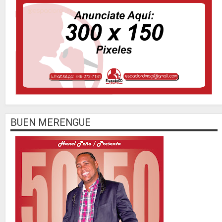
BUEN MERENGUE