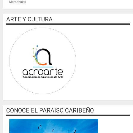
Mercancias
ARTE Y CULTURA
CONOCE EL PARAISO CARIBEÑO