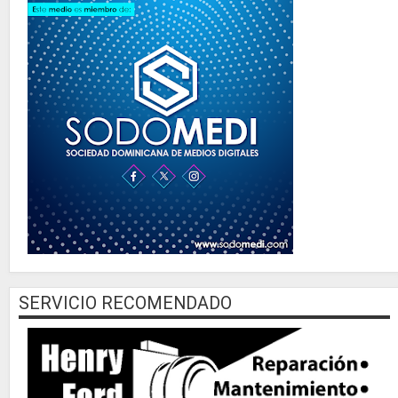
SERVICIO RECOMENDADO