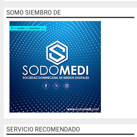
SOMO SIEMBRO DE
SERVICIO RECOMENDADO