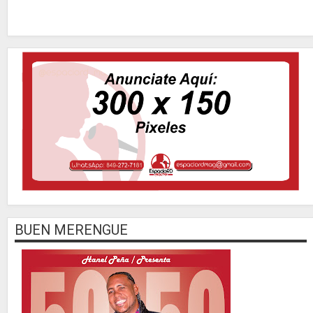
BUEN MERENGUE