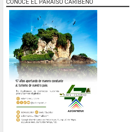
CONOCE EL PARAISO CARIBEÑO