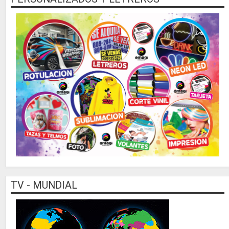
TV - MUNDIAL