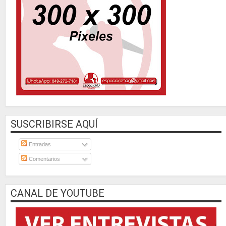
SUSCRIBIRSE AQUÍ
Entradas
Comentarios
CANAL DE YOUTUBE