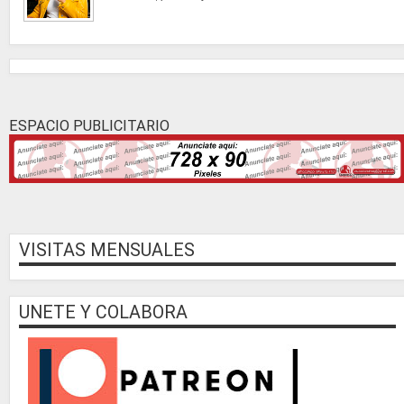
ESPACIO PUBLICITARIO
VISITAS MENSUALES
UNETE Y COLABORA