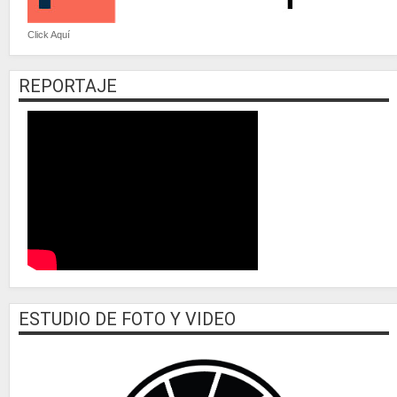
Click Aquí
REPORTAJE
ESTUDIO DE FOTO Y VIDEO