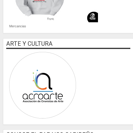
Mercancias
ARTE Y CULTURA