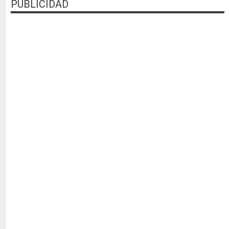
PUBLICIDAD