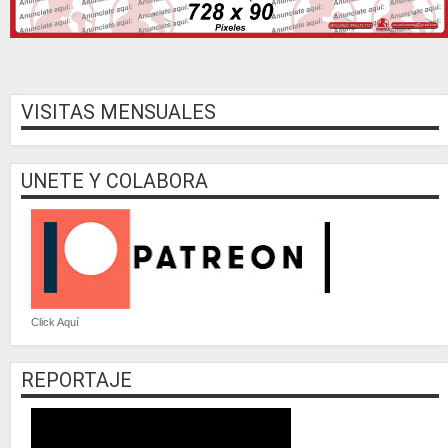
VISITAS MENSUALES
UNETE Y COLABORA
Click Aquí
REPORTAJE