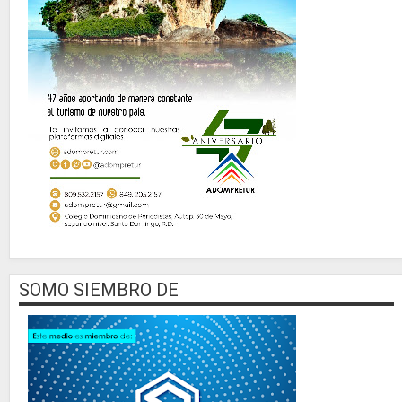
SOMO SIEMBRO DE