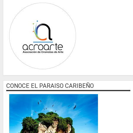
CONOCE EL PARAISO CARIBEÑO