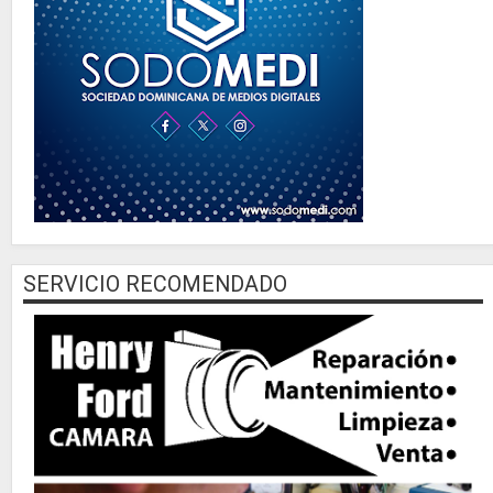
SERVICIO RECOMENDADO