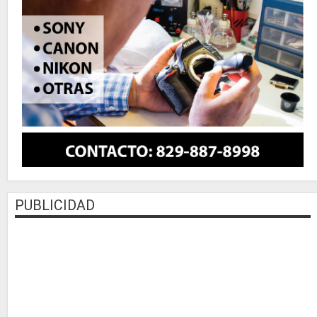
PUBLICIDAD