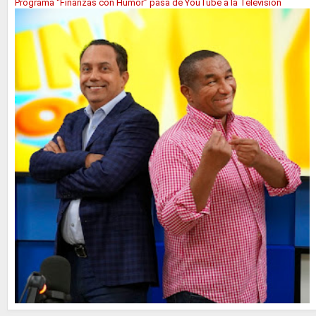
Programa “Finanzas con Humor” pasa de YouTube a la Television