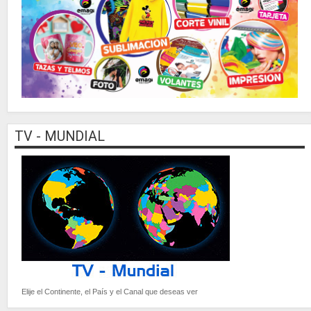
TV - MUNDIAL
Elije el Continente, el País y el Canal que deseas ver