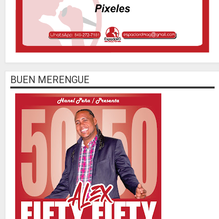
BUEN MERENGUE