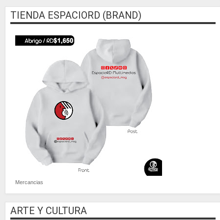
TIENDA ESPACIORD (BRAND)
Mercancias
ARTE Y CULTURA