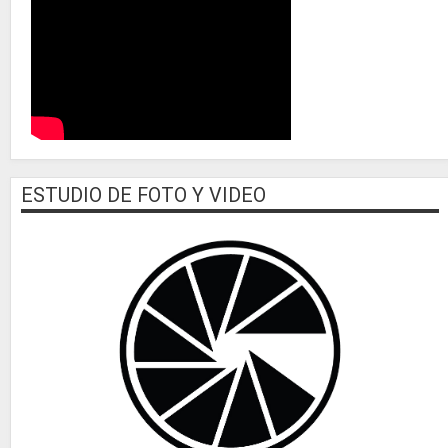
ESTUDIO DE FOTO Y VIDEO