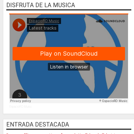
DISFRUTA DE LA MUSICA
EspacioRD Music
ENTRADA DESTACADA