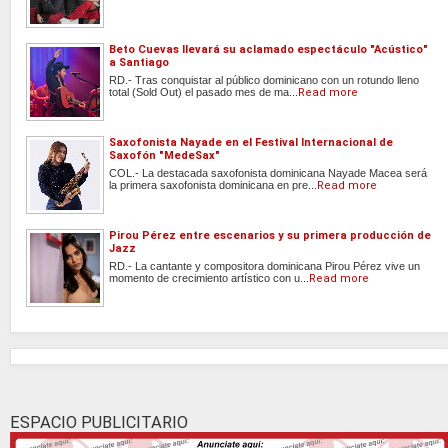
Beto Cuevas llevará su aclamado espectáculo "Acústico"
a Santiago
RD.- Tras conquistar al público dominicano con un rotundo lleno
total (Sold Out) el pasado mes de ma...
Read more
Saxofonista Nayade en el Festival Internacional de
Saxofón "MedeSax"
COL.- La destacada saxofonista dominicana Nayade Macea será
la primera saxofonista dominicana en pre...
Read more
Pirou Pérez entre escenarios y su primera producción de
Jazz
RD.- La cantante y compositora dominicana Pirou Pérez vive un
momento de crecimiento artístico con u...
Read more
ESPACIO PUBLICITARIO