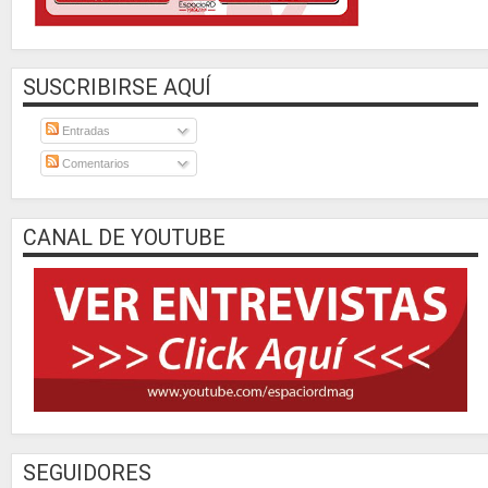
SUSCRIBIRSE AQUÍ
Entradas
Comentarios
CANAL DE YOUTUBE
SEGUIDORES