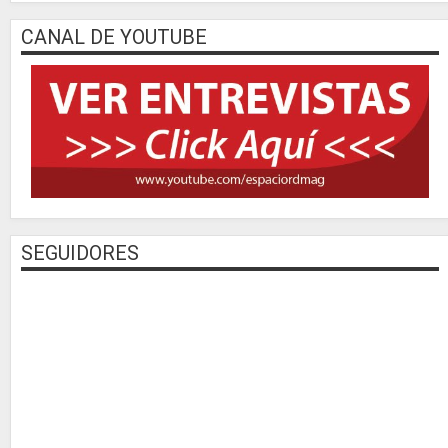
CANAL DE YOUTUBE
SEGUIDORES