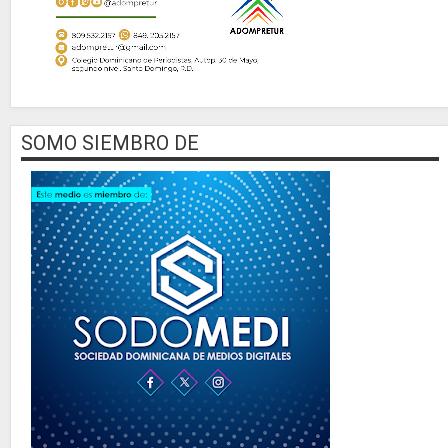
SOMO SIEMBRO DE