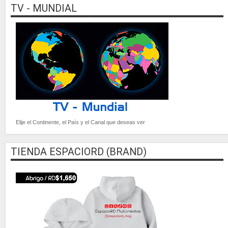
TV - MUNDIAL
Elije el Continente, el País y el Canal que deseas ver
TIENDA ESPACIORD (BRAND)