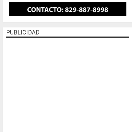
PUBLICIDAD