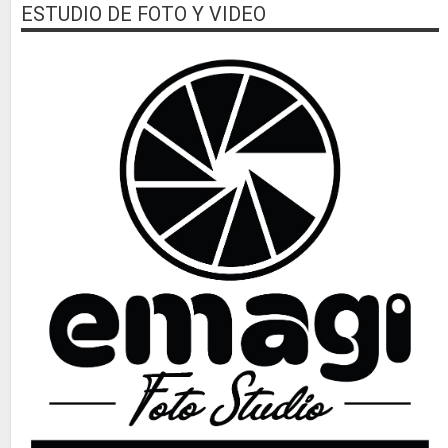
ESTUDIO DE FOTO Y VIDEO