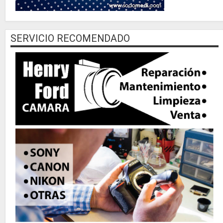
SERVICIO RECOMENDADO