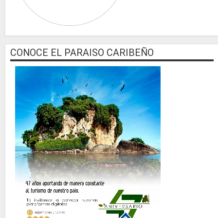
CONOCE EL PARAISO CARIBEÑO