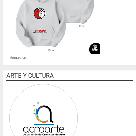
Mercancias
ARTE Y CULTURA