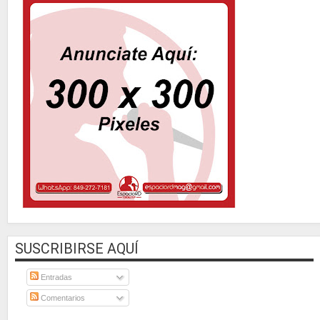
SUSCRIBIRSE AQUÍ
Entradas
Comentarios