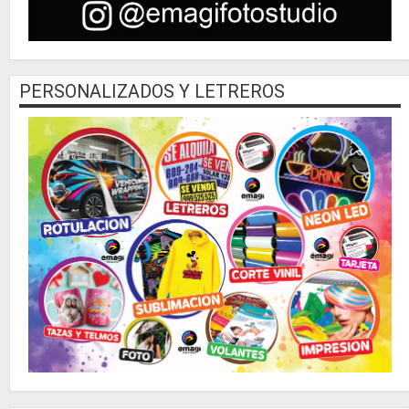
PERSONALIZADOS Y LETREROS