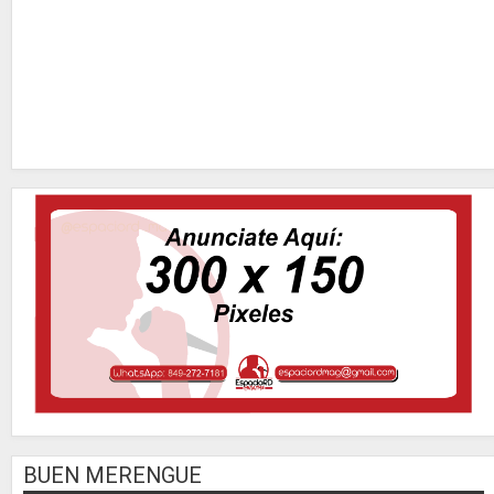
BUEN MERENGUE