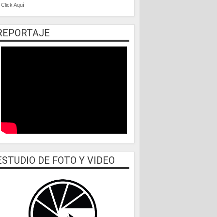
Click Aquí
REPORTAJE
ESTUDIO DE FOTO Y VIDEO