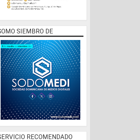
SOMO SIEMBRO DE
SERVICIO RECOMENDADO