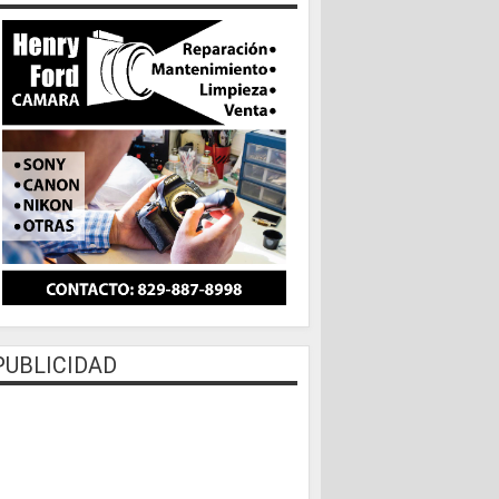
PUBLICIDAD