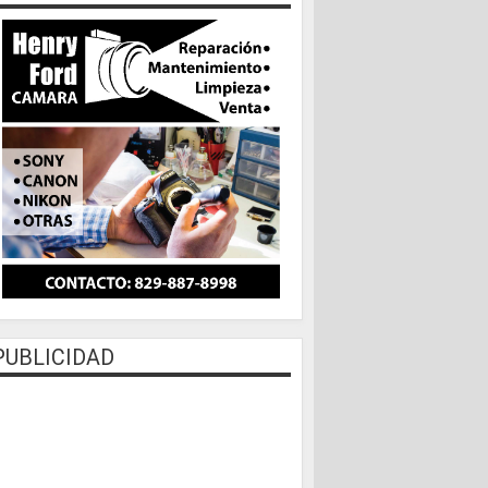
PUBLICIDAD