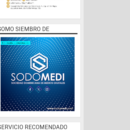
SOMO SIEMBRO DE
SERVICIO RECOMENDADO