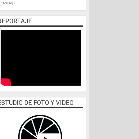
Click Aquí
REPORTAJE
ESTUDIO DE FOTO Y VIDEO