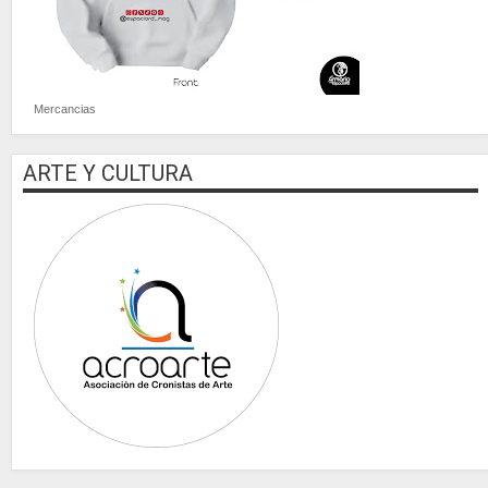
Mercancias
ARTE Y CULTURA