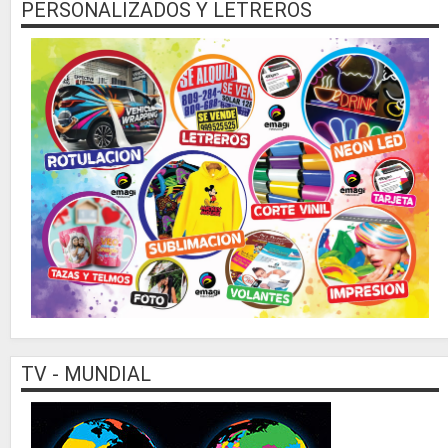
PERSONALIZADOS Y LETREROS
TV - MUNDIAL