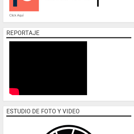
Click Aquí
REPORTAJE
ESTUDIO DE FOTO Y VIDEO