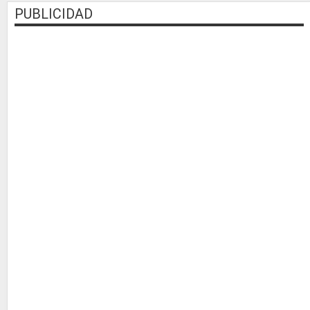
PUBLICIDAD