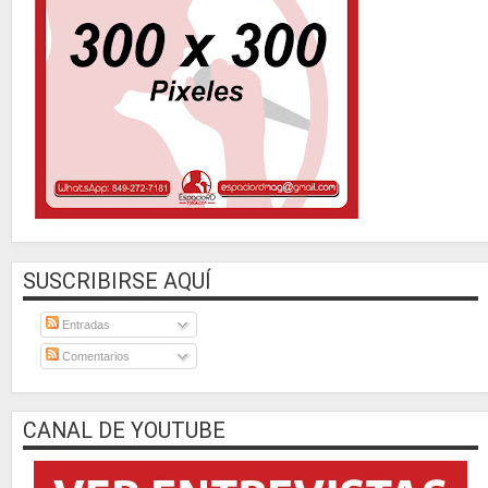
SUSCRIBIRSE AQUÍ
Entradas
Comentarios
CANAL DE YOUTUBE