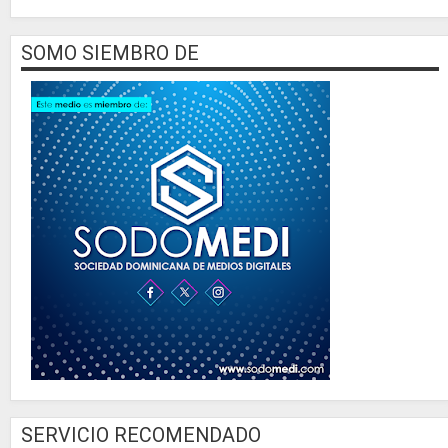
SOMO SIEMBRO DE
SERVICIO RECOMENDADO