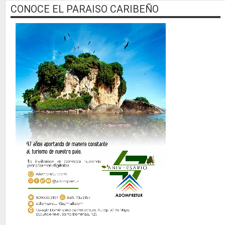
CONOCE EL PARAISO CARIBEÑO