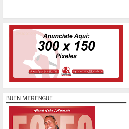
BUEN MERENGUE