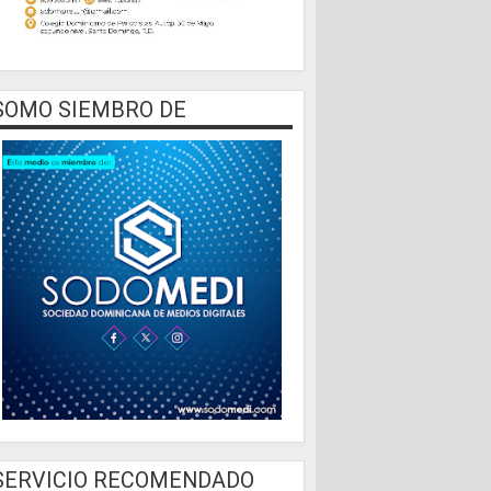
SOMO SIEMBRO DE
SERVICIO RECOMENDADO