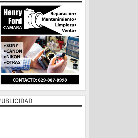
PUBLICIDAD