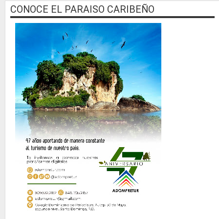
CONOCE EL PARAISO CARIBEÑO