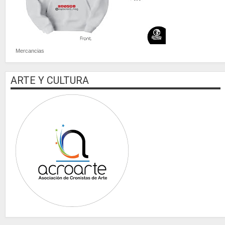
Mercancias
ARTE Y CULTURA