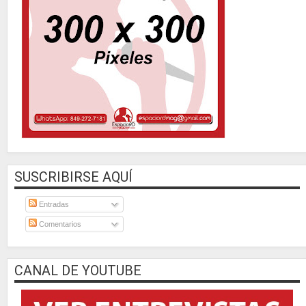
SUSCRIBIRSE AQUÍ
Entradas
Comentarios
CANAL DE YOUTUBE