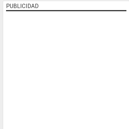
PUBLICIDAD