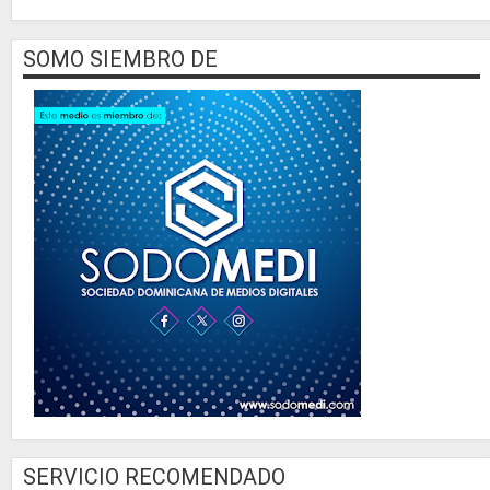
SOMO SIEMBRO DE
SERVICIO RECOMENDADO