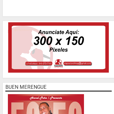
BUEN MERENGUE