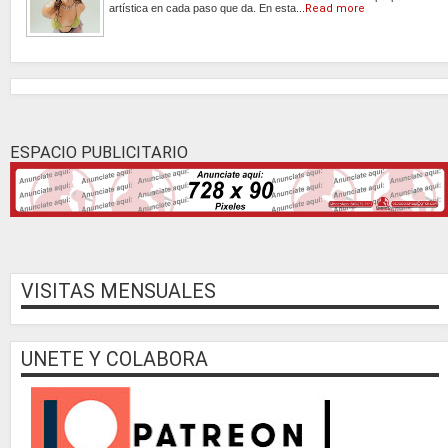
artística en cada paso que da. En esta...
Read more
ESPACIO PUBLICITARIO
VISITAS MENSUALES
UNETE Y COLABORA