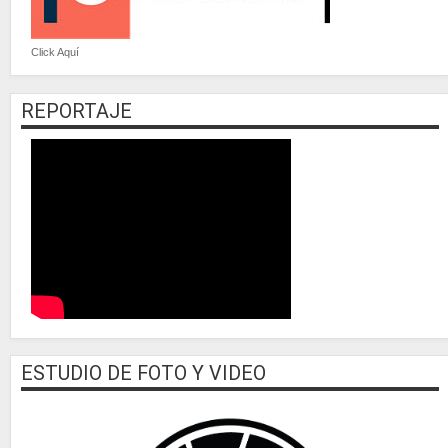
Click Aquí
REPORTAJE
ESTUDIO DE FOTO Y VIDEO