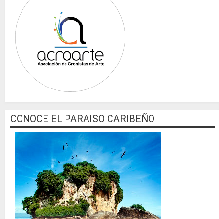
CONOCE EL PARAISO CARIBEÑO