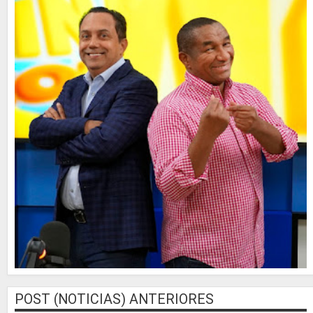
POST (NOTICIAS) ANTERIORES