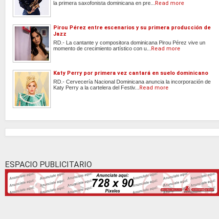
la primera saxofonista dominicana en pre...
Read more
Pirou Pérez entre escenarios y su primera producción de
Jazz
RD.- La cantante y compositora dominicana Pirou Pérez vive un
momento de crecimiento artístico con u...
Read more
Katy Perry por primera vez cantará en suelo dominicano
RD.- Cervecería Nacional Dominicana anuncia la incorporación de
Katy Perry a la cartelera del Festiv...
Read more
ESPACIO PUBLICITARIO