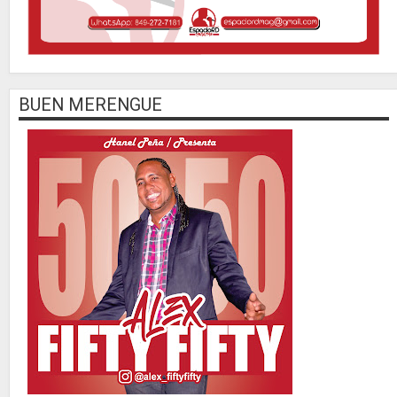
BUEN MERENGUE