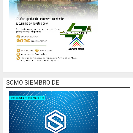
SOMO SIEMBRO DE