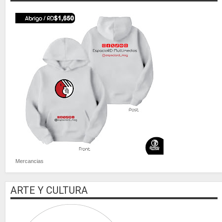
Mercancias
ARTE Y CULTURA