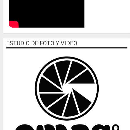
ESTUDIO DE FOTO Y VIDEO