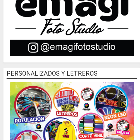
PERSONALIZADOS Y LETREROS