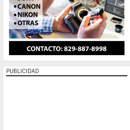
PUBLICIDAD