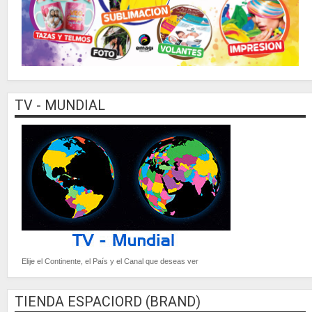
TV - MUNDIAL
Elije el Continente, el País y el Canal que deseas ver
TIENDA ESPACIORD (BRAND)