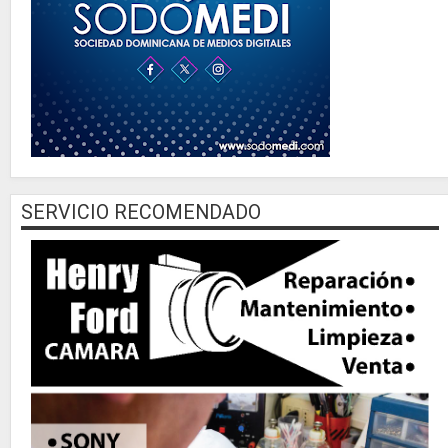
SERVICIO RECOMENDADO