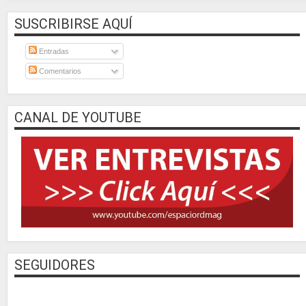
SUSCRIBIRSE AQUÍ
Entradas
Comentarios
CANAL DE YOUTUBE
SEGUIDORES