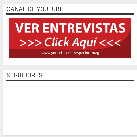
CANAL DE YOUTUBE
SEGUIDORES