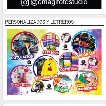
PERSONALIZADOS Y LETREROS