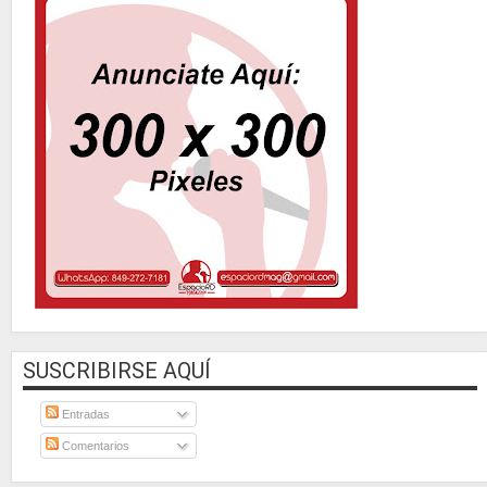
SUSCRIBIRSE AQUÍ
Entradas
Comentarios