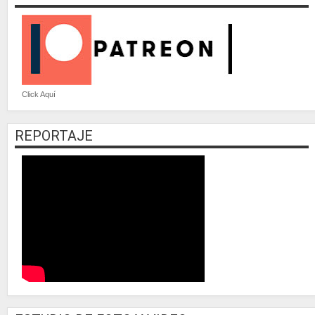
Click Aquí
REPORTAJE