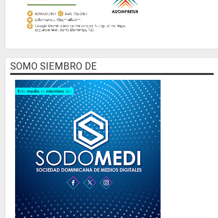
SOMO SIEMBRO DE