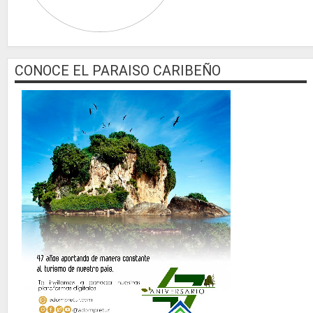
CONOCE EL PARAISO CARIBEÑO