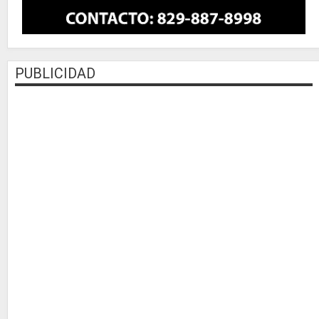
PUBLICIDAD