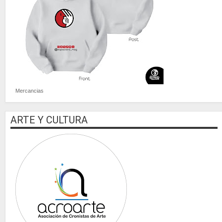
Mercancias
ARTE Y CULTURA