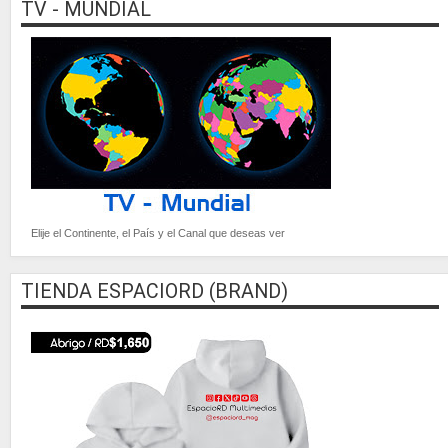
TV - MUNDIAL
Elije el Continente, el País y el Canal que deseas ver
TIENDA ESPACIORD (BRAND)