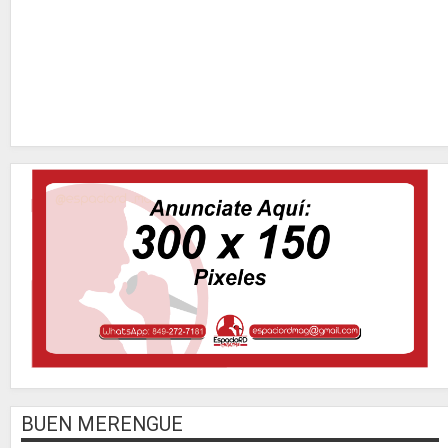
BUEN MERENGUE