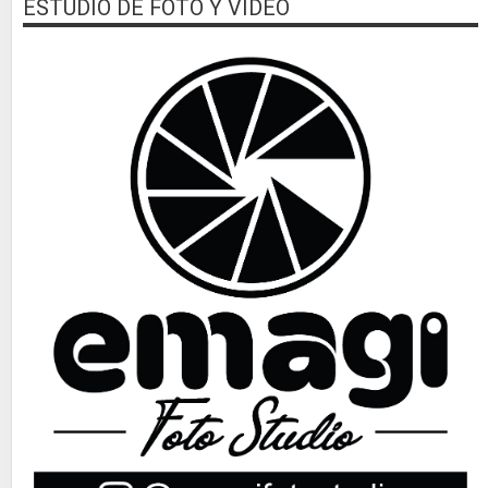
ESTUDIO DE FOTO Y VIDEO