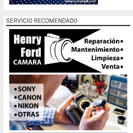
SERVICIO RECOMENDADO