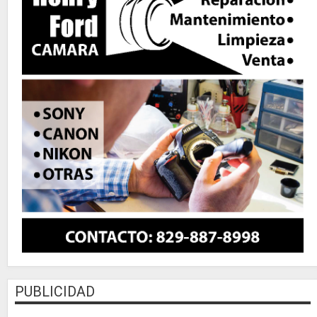
PUBLICIDAD