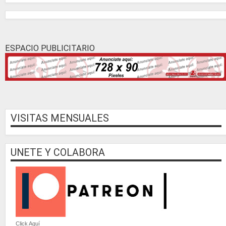
ESPACIO PUBLICITARIO
VISITAS MENSUALES
UNETE Y COLABORA
Click Aquí