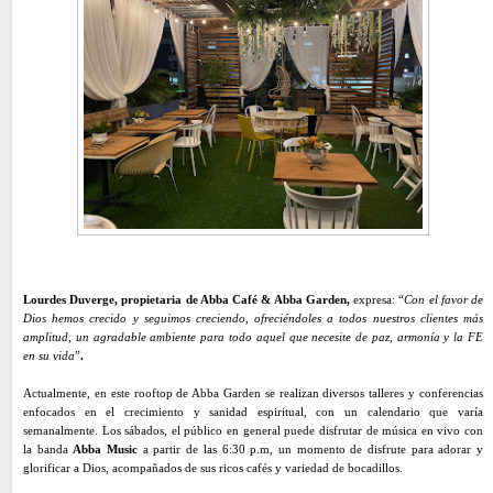
Lourdes Duverge, propietaria de Abba Café & Abba Garden,
expresa: “
Con el favor de
Dios hemos crecido y seguimos creciendo, ofreciéndoles a todos nuestros clientes más
amplitud, un agradable ambiente para todo aquel que necesite de paz, armonía y la FE
en su vida
”
.
Actualmente, en este rooftop de Abba Garden se realizan diversos talleres y conferencias
enfocados en el crecimiento y sanidad espiritual, con un calendario que varía
semanalmente. Los sábados, el público en general puede disfrutar de música en vivo con
la banda
Abba Music
a partir de las 6:30 p.m, un momento de disfrute para adorar y
glorificar a Dios, acompañados de sus ricos cafés y variedad de bocadillos.