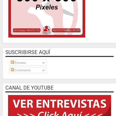
SUSCRIBIRSE AQUÍ
Entradas
Comentarios
CANAL DE YOUTUBE