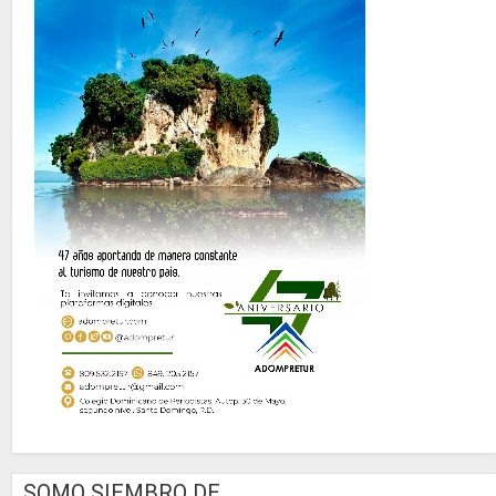
SOMO SIEMBRO DE