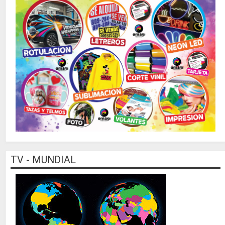
TV - MUNDIAL