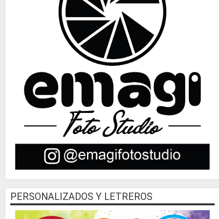
PERSONALIZADOS Y LETREROS