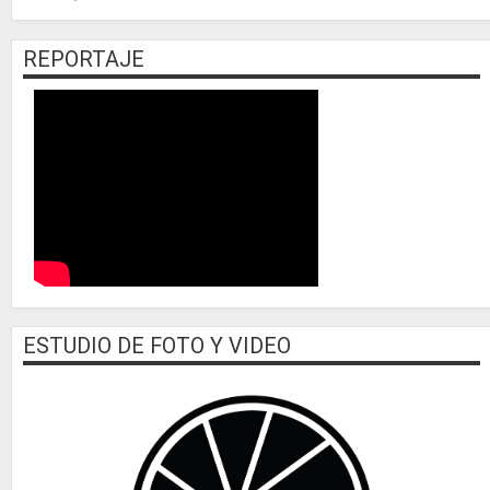
REPORTAJE
ESTUDIO DE FOTO Y VIDEO