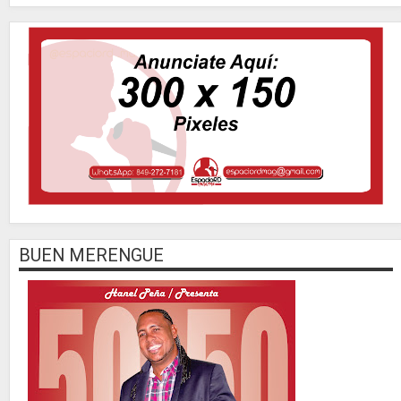
BUEN MERENGUE