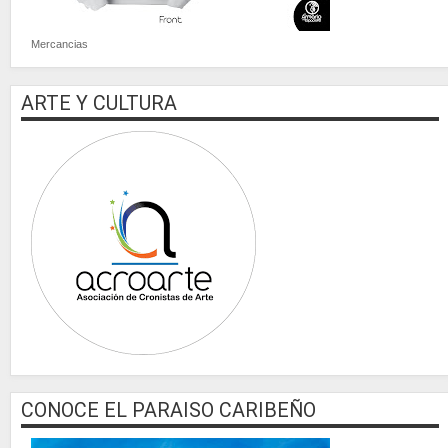
Mercancias
ARTE Y CULTURA
CONOCE EL PARAISO CARIBEÑO