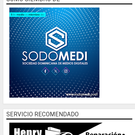
SERVICIO RECOMENDADO