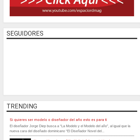
SEGUIDORES
TRENDING
Si quieres ser modelo o diseñador del año esto es para tí
El diseñador Jorge Diep busca a “La Modelo y el Modelo del año”, al igual que la
nueva cara del diseñado dominicano “El Diseñador Novel del...