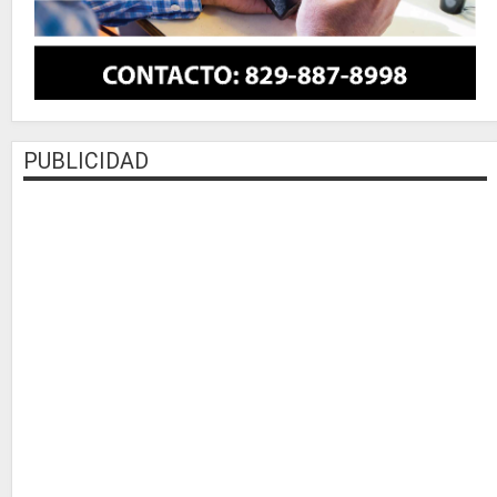
PUBLICIDAD