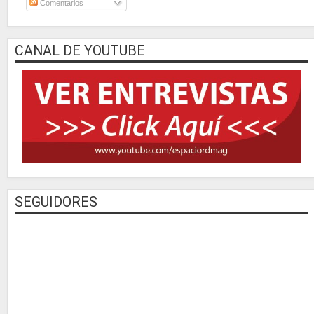
Comentarios
CANAL DE YOUTUBE
SEGUIDORES