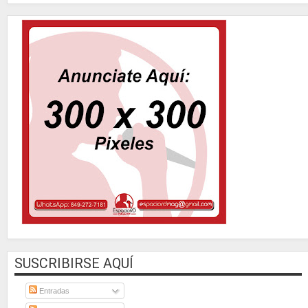
SUSCRIBIRSE AQUÍ
Entradas