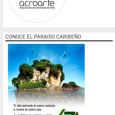
CONOCE EL PARAISO CARIBEÑO