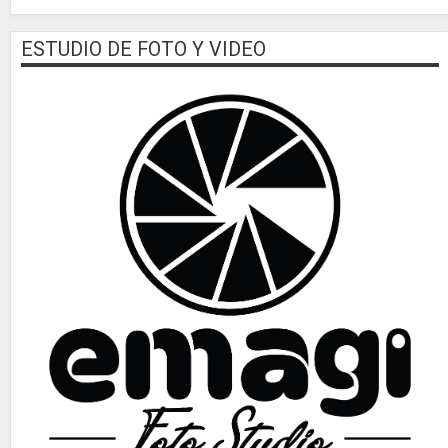
ESTUDIO DE FOTO Y VIDEO