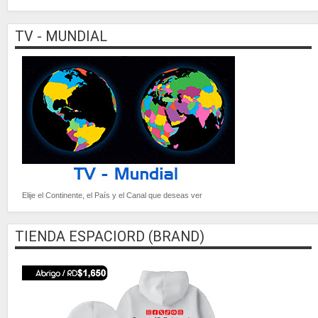
TV - MUNDIAL
Elije el Continente, el País y el Canal que deseas ver
TIENDA ESPACIORD (BRAND)