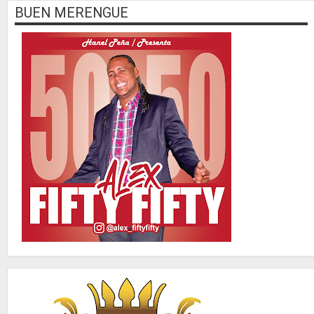
BUEN MERENGUE