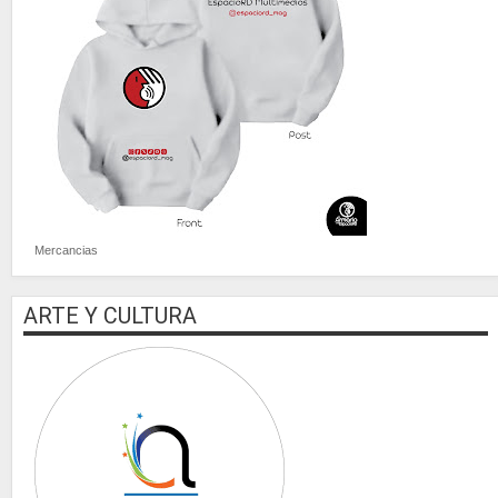
Mercancias
ARTE Y CULTURA