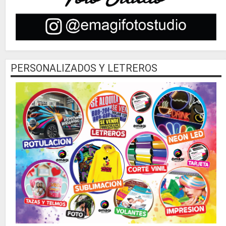
PERSONALIZADOS Y LETREROS