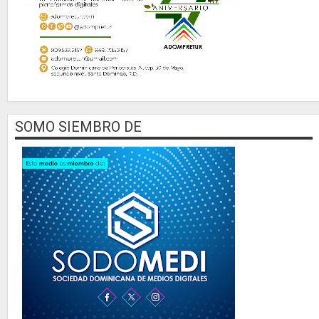
SOMO SIEMBRO DE