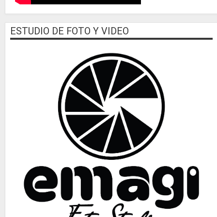
ESTUDIO DE FOTO Y VIDEO