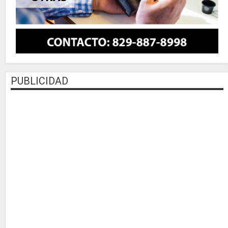
PUBLICIDAD