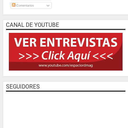
Comentarios
CANAL DE YOUTUBE
SEGUIDORES