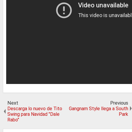
Next
Previous
Descarga lo nuevo de Tito
Gangnam Style llega a South
Swing para Navidad "Dale
Park
Rabo"