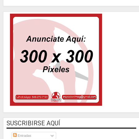
SUSCRIBIRSE AQUÍ
Entradas