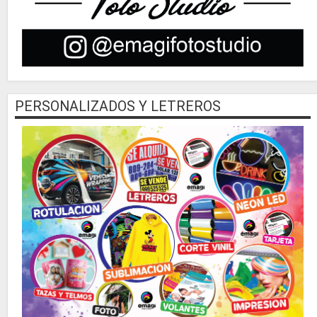
PERSONALIZADOS Y LETREROS