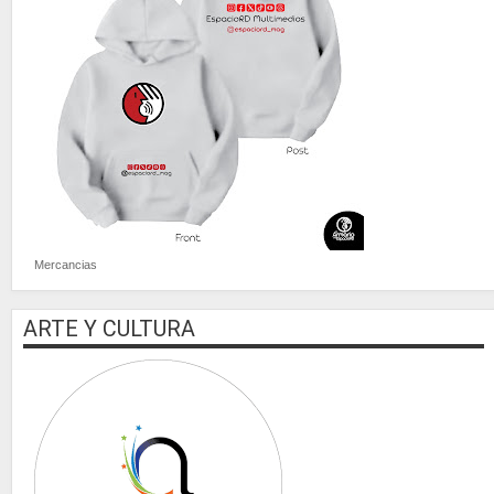
Mercancias
ARTE Y CULTURA