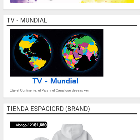
TV - MUNDIAL
Elije el Continente, el País y el Canal que deseas ver
TIENDA ESPACIORD (BRAND)