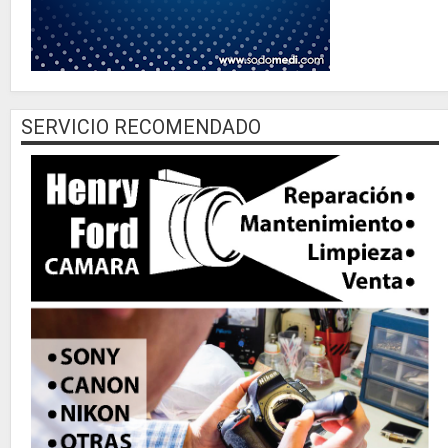
SERVICIO RECOMENDADO