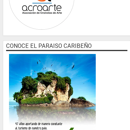
CONOCE EL PARAISO CARIBEÑO