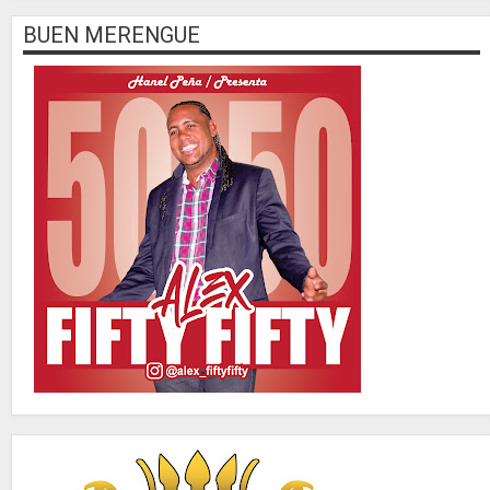
BUEN MERENGUE