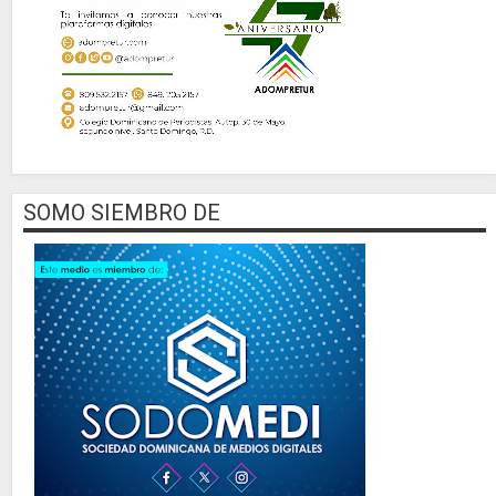
SOMO SIEMBRO DE