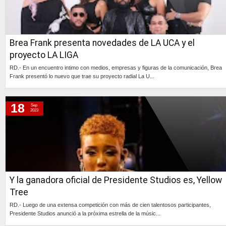
Brea Frank presenta novedades de LA UCA y el
proyecto LA LIGA
RD.- En un encuentro intimo con medios, empresas y figuras de la comunicación, Brea
Frank presentó lo nuevo que trae su proyecto radial La U...
Continúa »
18
Sep
2023
Y la ganadora oficial de Presidente Studios es, Yellow
Tree
RD.- Luego de una extensa competición con más de cien talentosos participantes,
Presidente Studios anunció a la próxima estrella de la músic...