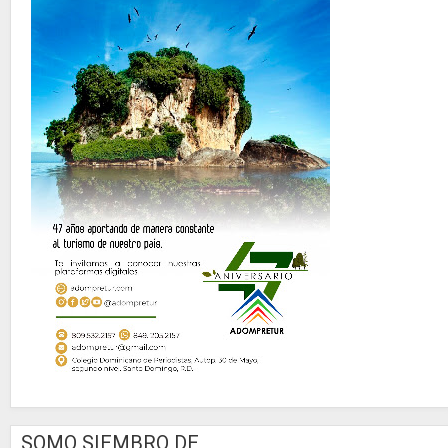
SOMO SIEMBRO DE