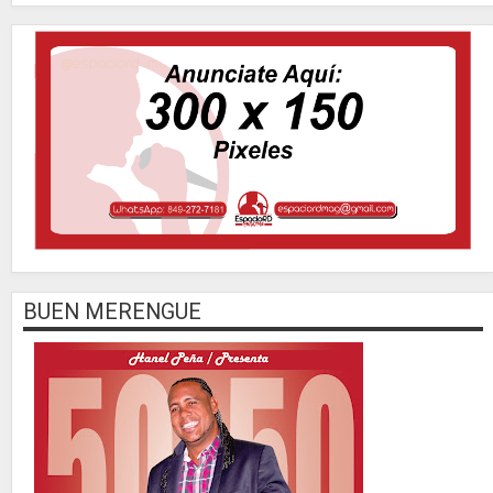
BUEN MERENGUE