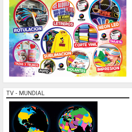
TV - MUNDIAL