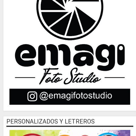
PERSONALIZADOS Y LETREROS