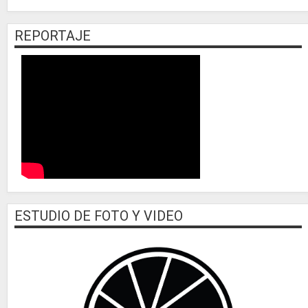
REPORTAJE
ESTUDIO DE FOTO Y VIDEO