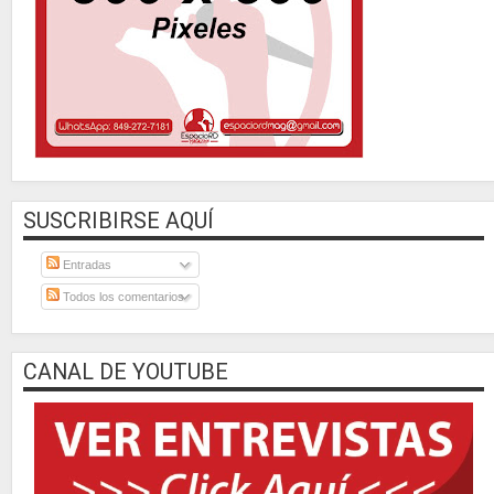
SUSCRIBIRSE AQUÍ
Entradas
Todos los comentarios
CANAL DE YOUTUBE