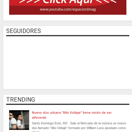
SEGUIDORES
TRENDING
Nuevo dúo urbano "Alto Voltaje" tiene visión de ser
diferente
Santo Domingo Este, RD . Sale al Mercado de la música un nuevo
dúo llamado “Alto Voltaje” formado por William Lara apodado como