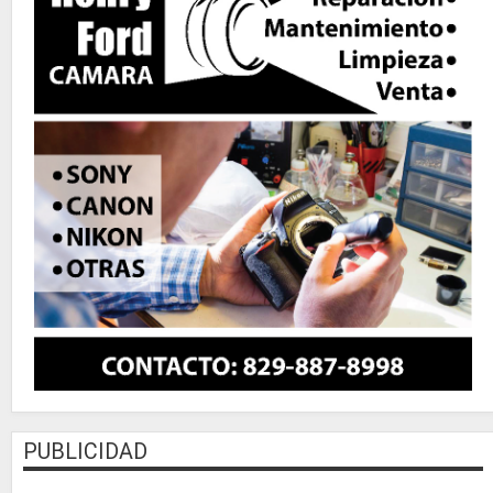
PUBLICIDAD