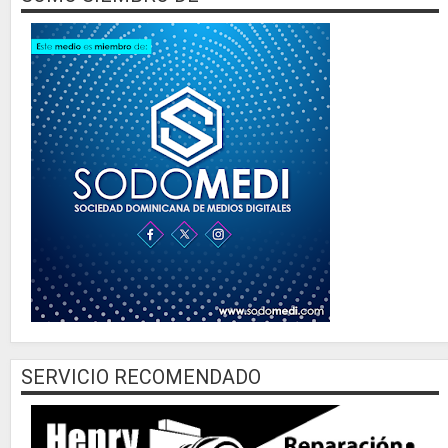
SERVICIO RECOMENDADO