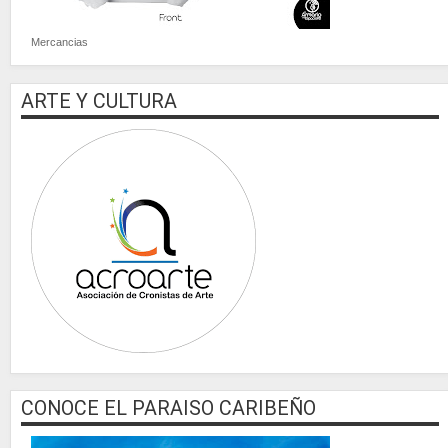
Mercancias
ARTE Y CULTURA
CONOCE EL PARAISO CARIBEÑO