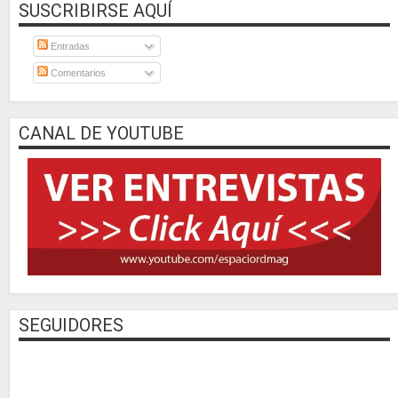
SUSCRIBIRSE AQUÍ
Entradas
Comentarios
CANAL DE YOUTUBE
SEGUIDORES