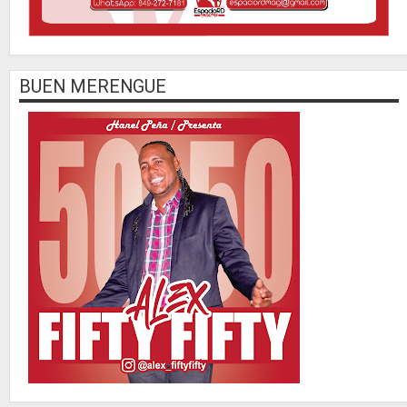
BUEN MERENGUE