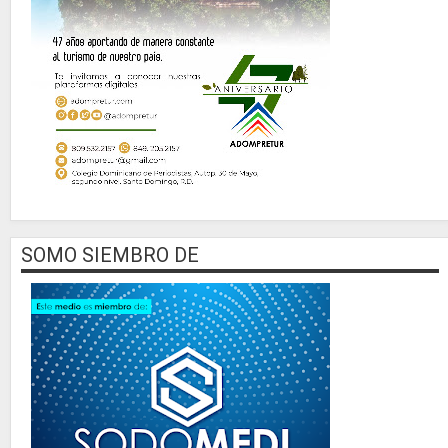
SOMO SIEMBRO DE