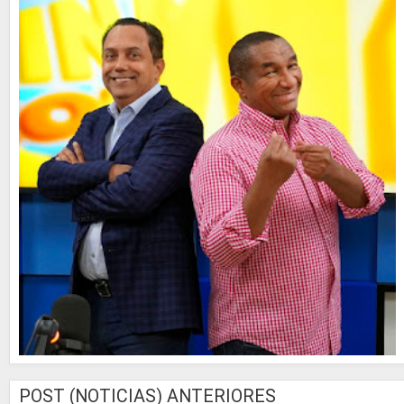
POST (NOTICIAS) ANTERIORES