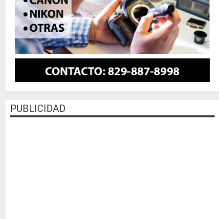
PUBLICIDAD