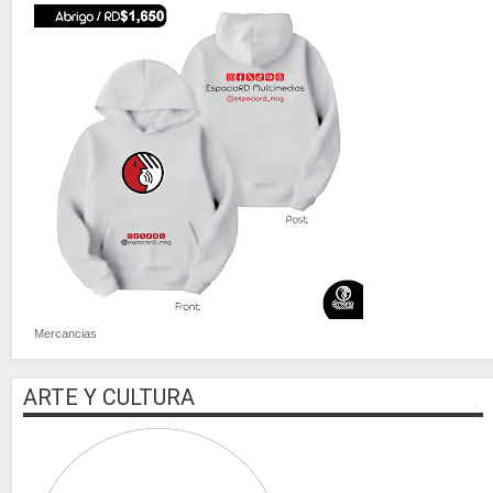
Mercancias
ARTE Y CULTURA