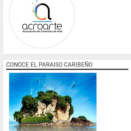
CONOCE EL PARAISO CARIBEÑO