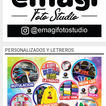
PERSONALIZADOS Y LETREROS