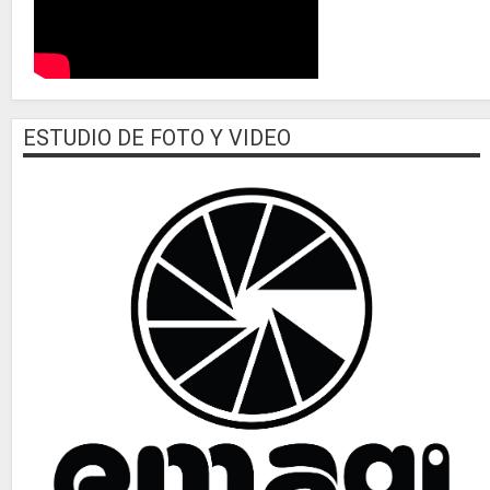
ESTUDIO DE FOTO Y VIDEO