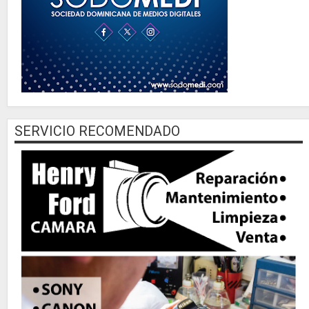
SERVICIO RECOMENDADO