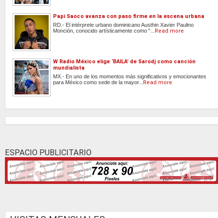
Papi Saoco avanza con paso firme en la escena urbana
RD.- El intérprete urbano dominicano Austhin Xavier Paulino
Monción, conocido artísticamente como “...
Read more
W Radio México elige ‘BAILA’ de Sarodj como canción
mundialista
MX.- En uno de los momentos más significativos y emocionantes
para México como sede de la mayor...
Read more
ESPACIO PUBLICITARIO