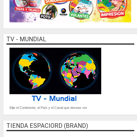
TV - MUNDIAL
Elije el Continente, el País y el Canal que deseas ver
TIENDA ESPACIORD (BRAND)