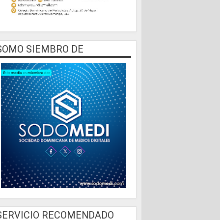
SOMO SIEMBRO DE
SERVICIO RECOMENDADO