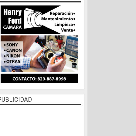
PUBLICIDAD