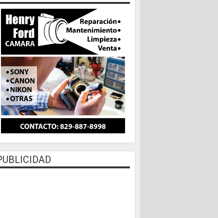
PUBLICIDAD