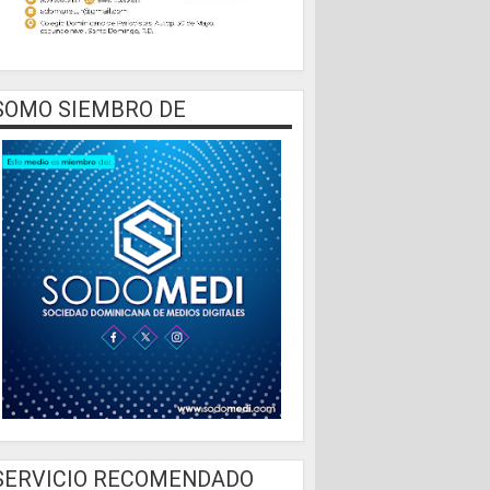
SOMO SIEMBRO DE
SERVICIO RECOMENDADO