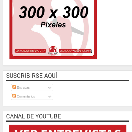
SUSCRIBIRSE AQUÍ
Entradas
Comentarios
CANAL DE YOUTUBE