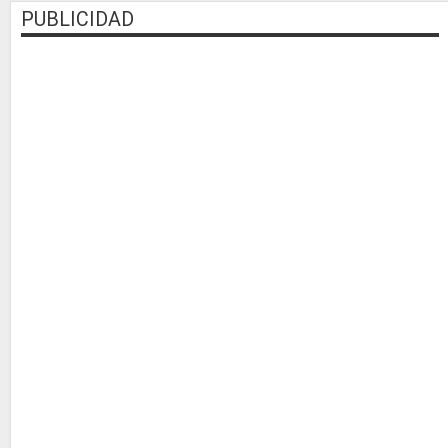
PUBLICIDAD