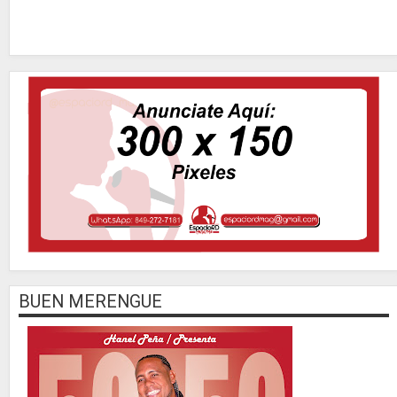
BUEN MERENGUE