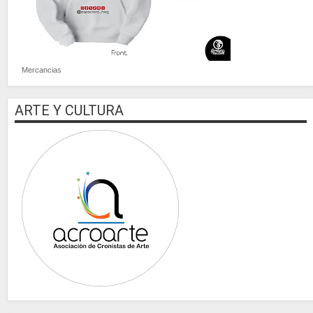
Mercancias
ARTE Y CULTURA