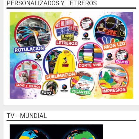
PERSONALIZADOS Y LETREROS
TV - MUNDIAL