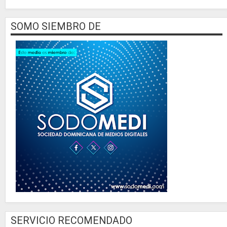
SOMO SIEMBRO DE
SERVICIO RECOMENDADO