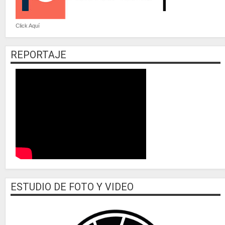
Click Aquí
REPORTAJE
ESTUDIO DE FOTO Y VIDEO