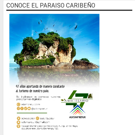
CONOCE EL PARAISO CARIBEÑO