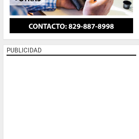
PUBLICIDAD