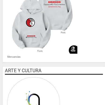
Mercancias
ARTE Y CULTURA