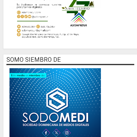
SOMO SIEMBRO DE