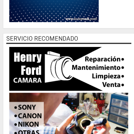
SERVICIO RECOMENDADO