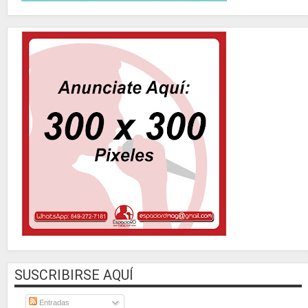
SUSCRIBIRSE AQUÍ
Entradas