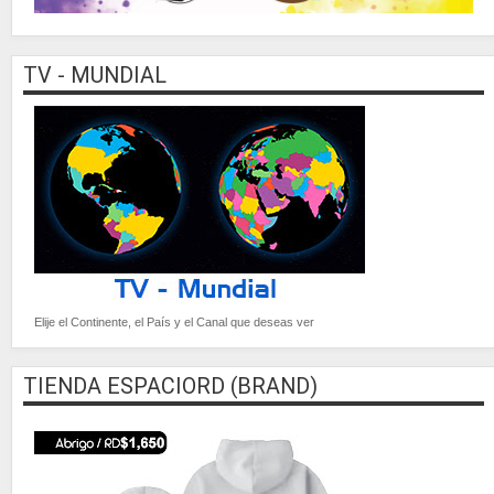
TV - MUNDIAL
Elije el Continente, el País y el Canal que deseas ver
TIENDA ESPACIORD (BRAND)