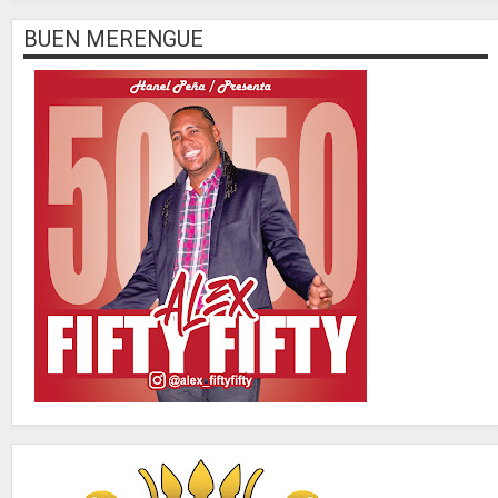
BUEN MERENGUE