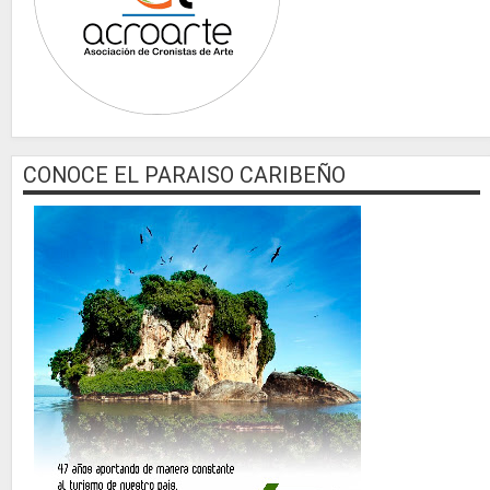
CONOCE EL PARAISO CARIBEÑO