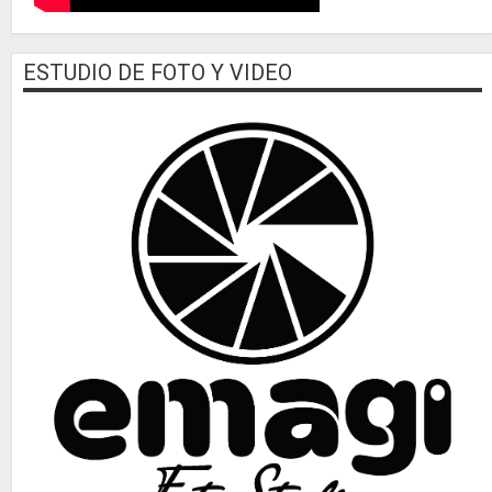
ESTUDIO DE FOTO Y VIDEO