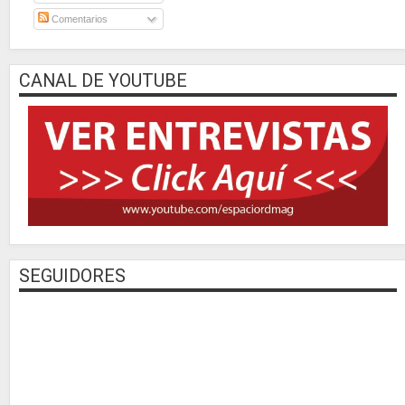
Comentarios
CANAL DE YOUTUBE
SEGUIDORES