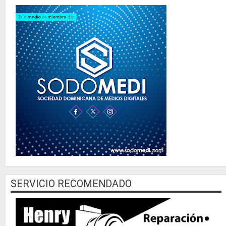
SERVICIO RECOMENDADO