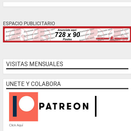
ESPACIO PUBLICITARIO
VISITAS MENSUALES
UNETE Y COLABORA
Click Aquí