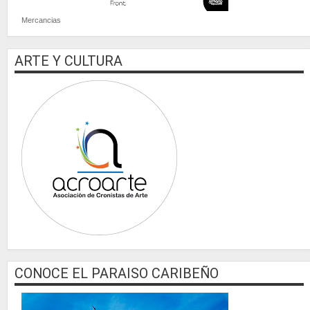
Mercancias
ARTE Y CULTURA
CONOCE EL PARAISO CARIBEÑO