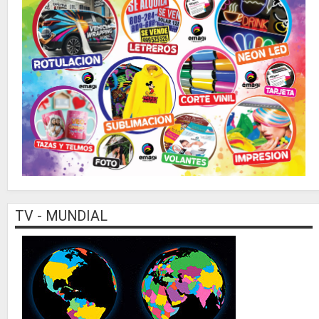
TV - MUNDIAL