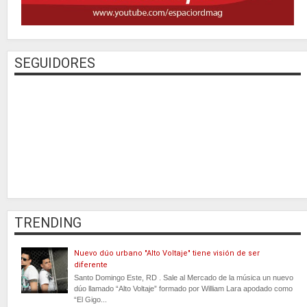
SEGUIDORES
TRENDING
Nuevo dúo urbano "Alto Voltaje" tiene visión de ser
diferente
Santo Domingo Este, RD . Sale al Mercado de la música un nuevo
dúo llamado “Alto Voltaje” formado por William Lara apodado como
“El Gigo...