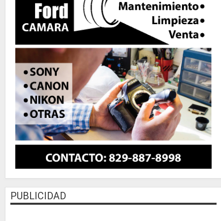
PUBLICIDAD