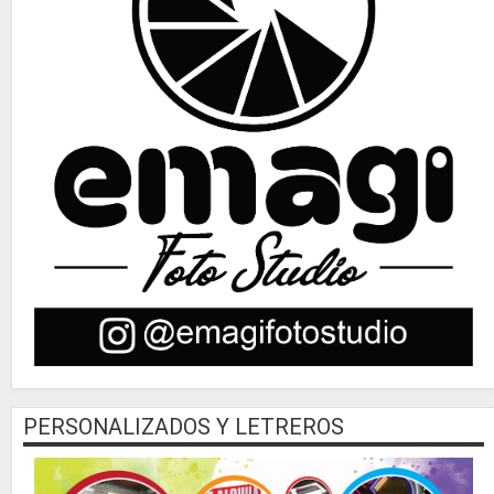
PERSONALIZADOS Y LETREROS