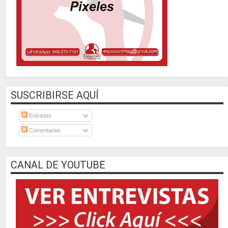
SUSCRIBIRSE AQUÍ
Entradas
Comentarios
CANAL DE YOUTUBE