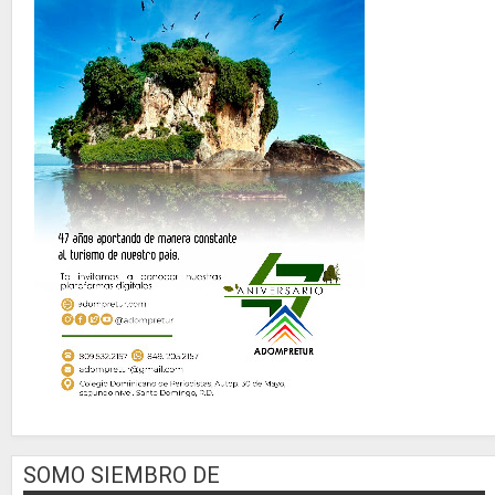
SOMO SIEMBRO DE