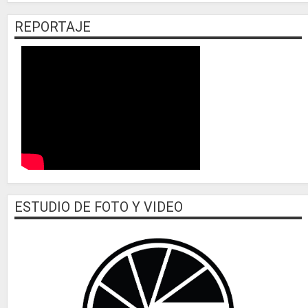
REPORTAJE
ESTUDIO DE FOTO Y VIDEO