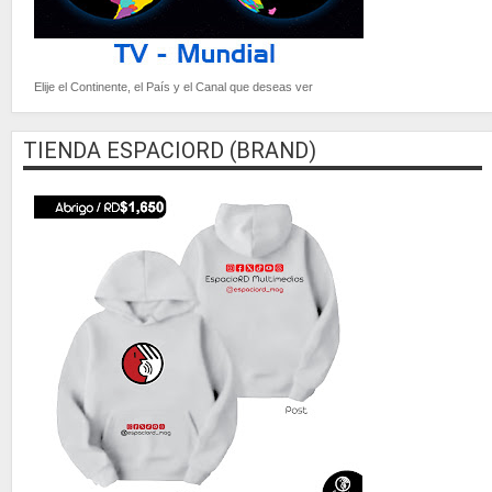
Elije el Continente, el País y el Canal que deseas ver
TIENDA ESPACIORD (BRAND)