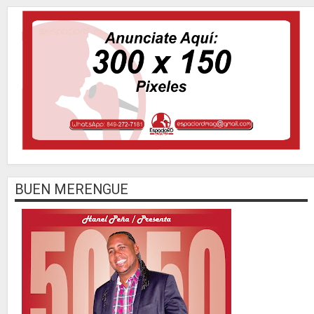
BUEN MERENGUE