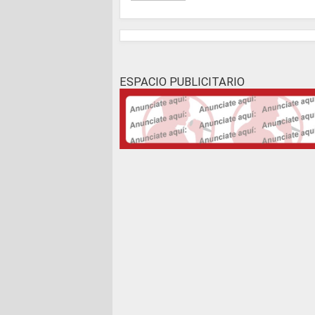
ESPACIO PUBLICITARIO