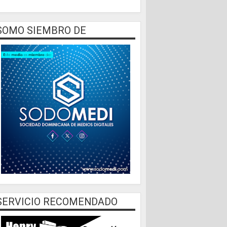
SOMO SIEMBRO DE
SERVICIO RECOMENDADO