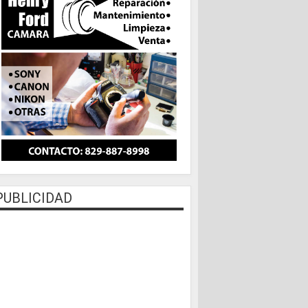
PUBLICIDAD