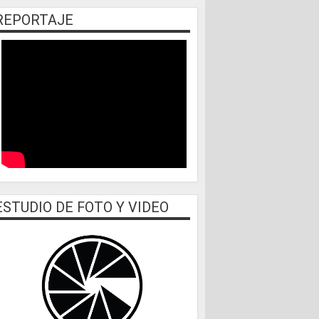
REPORTAJE
ESTUDIO DE FOTO Y VIDEO