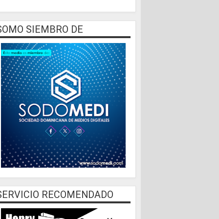
SOMO SIEMBRO DE
SERVICIO RECOMENDADO