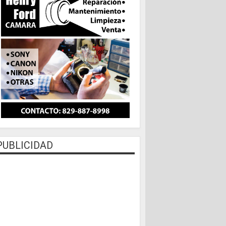
PUBLICIDAD