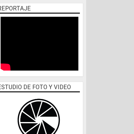
REPORTAJE
ESTUDIO DE FOTO Y VIDEO