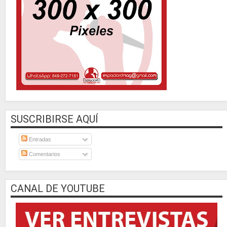
SUSCRIBIRSE AQUÍ
Entradas
Comentarios
CANAL DE YOUTUBE