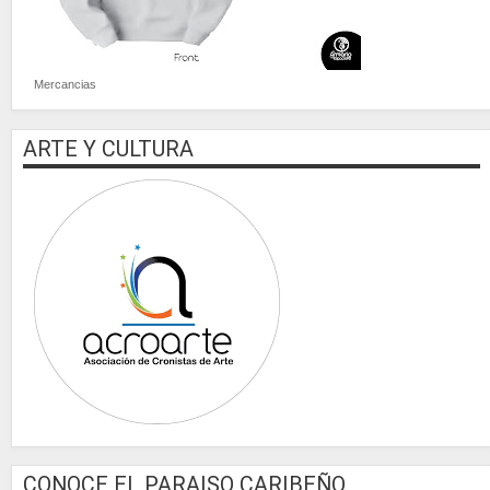
Mercancias
ARTE Y CULTURA
CONOCE EL PARAISO CARIBEÑO