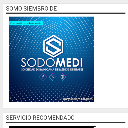
SOMO SIEMBRO DE
SERVICIO RECOMENDADO