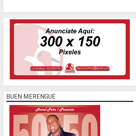
BUEN MERENGUE