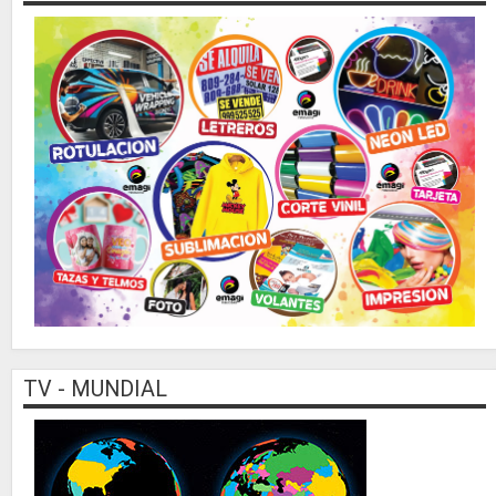
TV - MUNDIAL