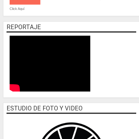
Click Aquí
REPORTAJE
ESTUDIO DE FOTO Y VIDEO