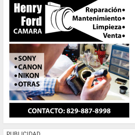
PUBLICIDAD