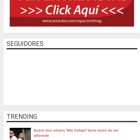
SEGUIDORES
TRENDING
Nuevo dúo urbano "Alto Voltaje" tiene visión de ser
diferente