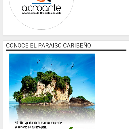
CONOCE EL PARAISO CARIBEÑO