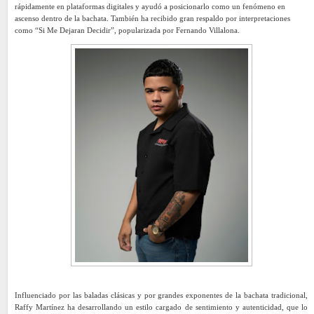
rápidamente en plataformas digitales y ayudó a posicionarlo como un fenómeno en
ascenso dentro de la bachata. También ha recibido gran respaldo por interpretaciones
como “Si Me Dejaran Decidir”, popularizada por Fernando Villalona.
Influenciado por las baladas clásicas y por grandes exponentes de la bachata tradicional,
Raffy Martínez ha desarrollando un estilo cargado de sentimiento y autenticidad, que lo