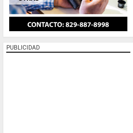
PUBLICIDAD