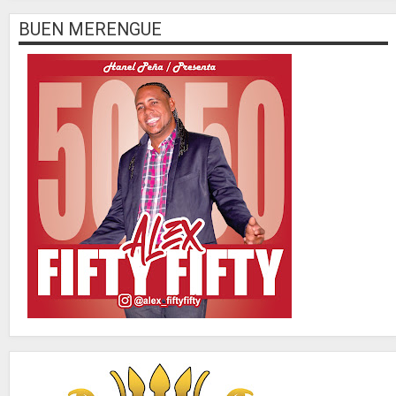
BUEN MERENGUE