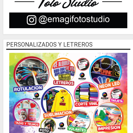
PERSONALIZADOS Y LETREROS