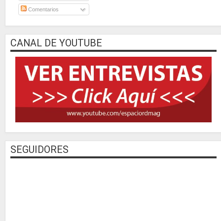
Comentarios
CANAL DE YOUTUBE
SEGUIDORES