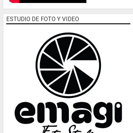
ESTUDIO DE FOTO Y VIDEO