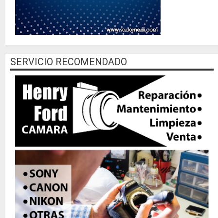
SERVICIO RECOMENDADO