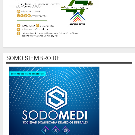
SOMO SIEMBRO DE