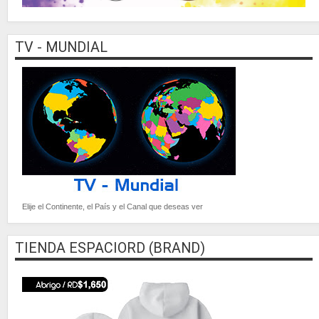
TV - MUNDIAL
Elije el Continente, el País y el Canal que deseas ver
TIENDA ESPACIORD (BRAND)