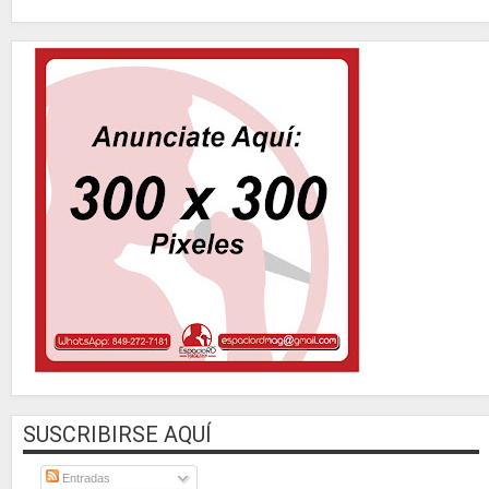
SUSCRIBIRSE AQUÍ
Entradas