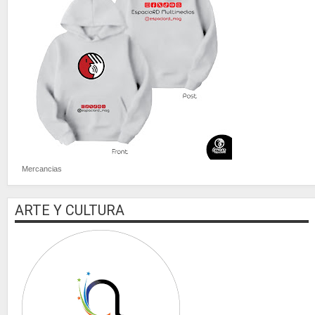
Mercancias
ARTE Y CULTURA