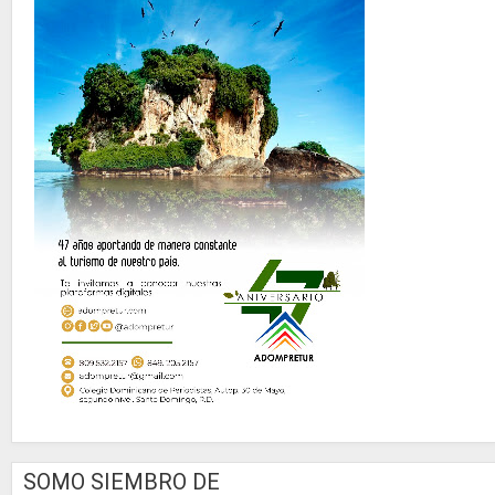
SOMO SIEMBRO DE