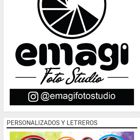
PERSONALIZADOS Y LETREROS