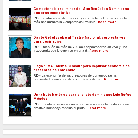
Competencia preliminar del Miss República Dominicana
con gran espectativa
RD.- La atmósfera de emoción y expectativa alcanzó su punto
más alto durante la Competencia Prelimin...
Read more
Dante Gebel vuelve al Teatro Nacional, pero esta vez
para decir adiós
RD.- Después de más de 700,000 espectadores en vivo y una
trayectoria que lo convirtió en una d...
Read more
Llega "SMA Talents Summit" para impulsar economía de
creadores de contenido
RD.- La economía de los creadores de contenido se ha
consolidado como uno de los sectores de ma...
Read more
Un tributo histórico para el piloto dominicano Luis Rafael
Méndez
RD.- El automovilismo dominicano vivió una noche histórica con el
emotivo homenaje rendido al piloto...
Read more