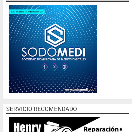
SERVICIO RECOMENDADO