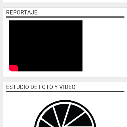
REPORTAJE
ESTUDIO DE FOTO Y VIDEO