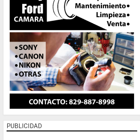
PUBLICIDAD