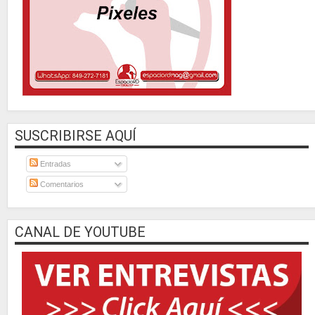
SUSCRIBIRSE AQUÍ
Entradas
Comentarios
CANAL DE YOUTUBE