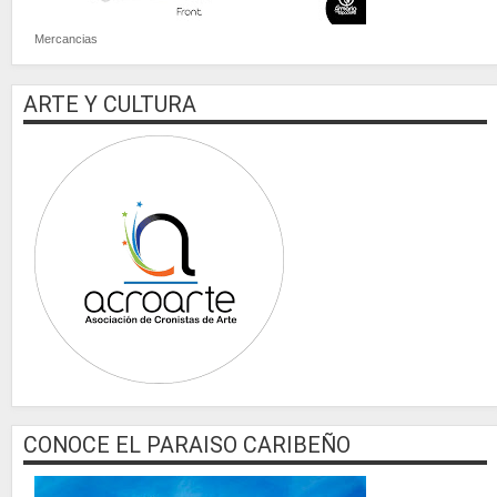
Mercancias
ARTE Y CULTURA
CONOCE EL PARAISO CARIBEÑO