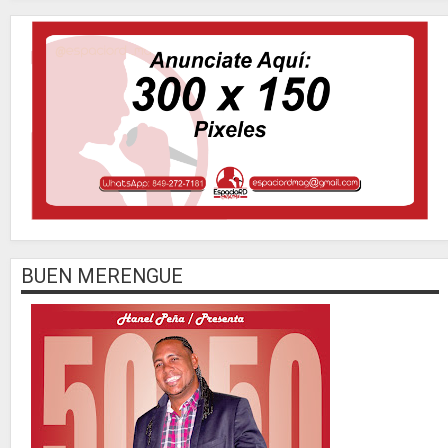
BUEN MERENGUE