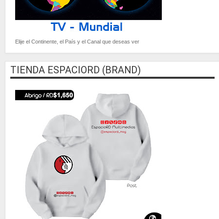
Elije el Continente, el País y el Canal que deseas ver
TIENDA ESPACIORD (BRAND)