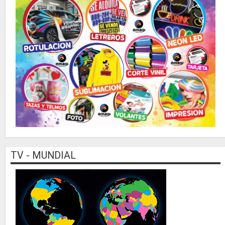
TV - MUNDIAL