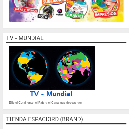
TV - MUNDIAL
Elije el Continente, el País y el Canal que deseas ver
TIENDA ESPACIORD (BRAND)