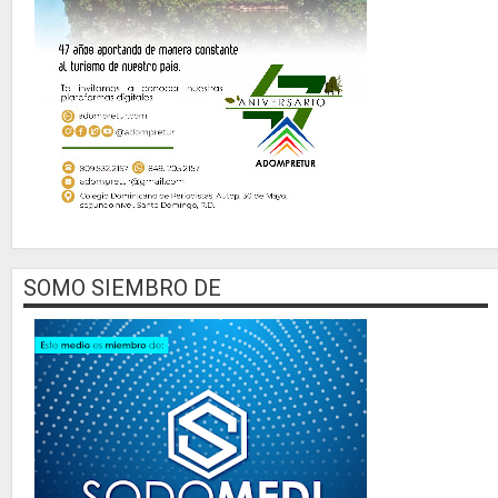
SOMO SIEMBRO DE