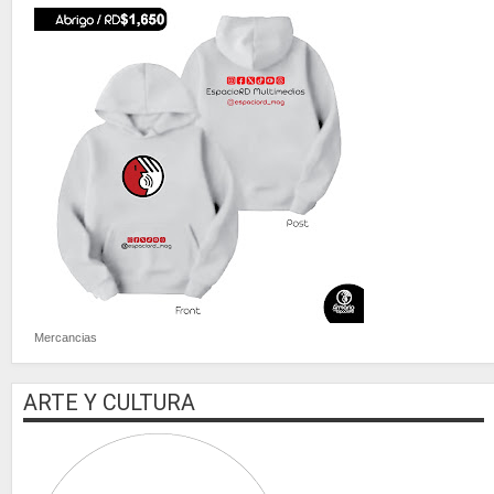
Mercancias
ARTE Y CULTURA