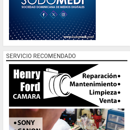
SERVICIO RECOMENDADO