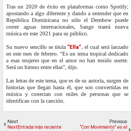
Tras un 2020 de éxito en plataformas como Spotify;
apostando a algo diferente y dando a entender que en
República Dominicana no sólo el Dembow puede
correr aguas internacionales, Sange traerá nueva
música en este 2021 para su público.
Su nuevo sencillo se titula
“Ella”
, el cual será lanzado
en este mes de febrero. “Es un tema tropical dedicado
a esas mujeres que en el amor no han tenido suerte.
Será un himno entre ellas”, dijo.
Las letras de este tema, que es de su autoría, surgen de
historias que llegan hasta él, que son convertidas en
música y conectan con miles de personas que se
identifican con la canción.
Next
Previous
NextEntrada más reciente
“Con Movimiento” es el