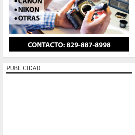
PUBLICIDAD