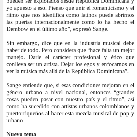
pueden ser explotados desde República Dominicana y
yo apuesto a eso. Pienso que unir el romanticismo y el
ritmo que nos identifica como latinos puede abrirnos
las puertas internacionalmente como lo ha hecho el
Dembow en el último año”, expresó Sange.
Sin embargo, dice que
en la industria musical debe
haber de todo. Pero considera que “hace falta un mejor
manejo. Darle el carácter profesional y ético que
conlleva ser un artista. Dejar los egos y enfocarnos en
ver la música más allá de la República Dominicana”.
Sange entiende que, si esas condiciones mejoran en el
género urbano a nivel nacional, entonces “grandes
cosas pueden pasar con nuestro país y el ritmo”, así
como ha sucedido con artistas urbanos
colombianos y
puertorriqueños al hacer esta mezcla musical de pop y
urbano.
Nuevo tema