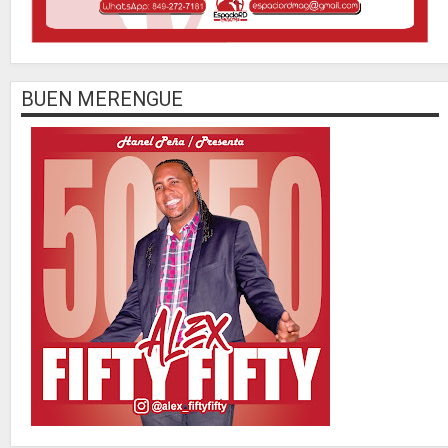
BUEN MERENGUE