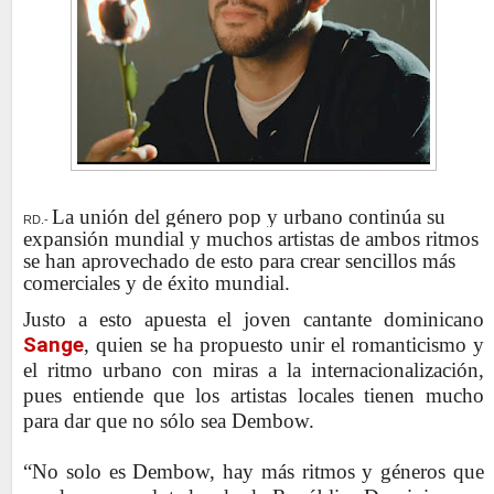
La unión del género pop y urbano continúa su
RD.-
expansión mundial y muchos artistas de ambos ritmos
se han aprovechado de esto para crear sencillos más
comerciales y de éxito mundial.
Justo a esto apuesta el joven cantante dominicano
Sange
, quien se ha propuesto unir el romanticismo y
el ritmo urbano con miras a la internacionalización,
pues entiende que los artistas locales tienen mucho
para dar que no sólo sea Dembow.
“No solo es Dembow, hay más ritmos y géneros que