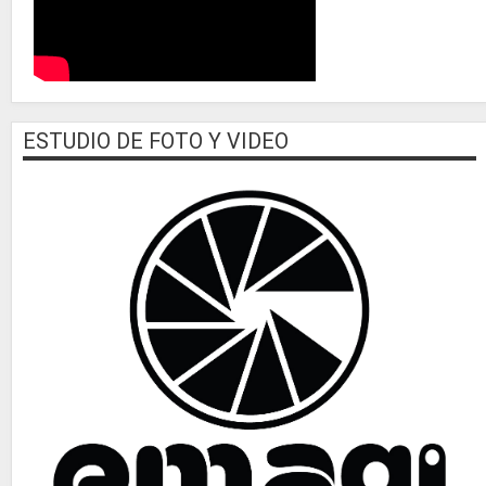
ESTUDIO DE FOTO Y VIDEO