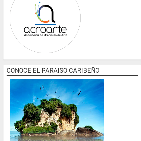
CONOCE EL PARAISO CARIBEÑO