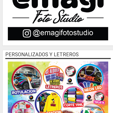
PERSONALIZADOS Y LETREROS