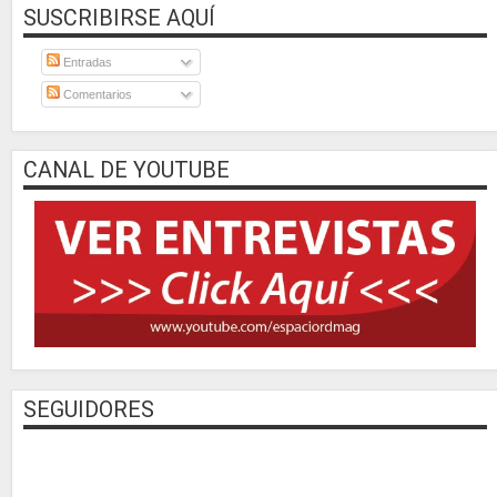
SUSCRIBIRSE AQUÍ
Entradas
Comentarios
CANAL DE YOUTUBE
SEGUIDORES