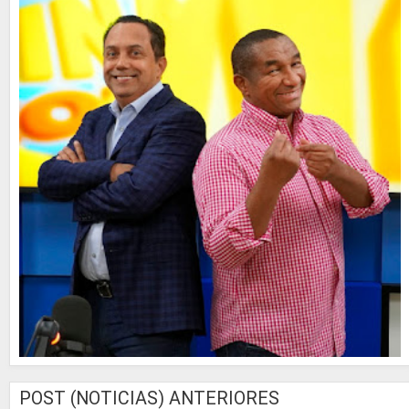
POST (NOTICIAS) ANTERIORES