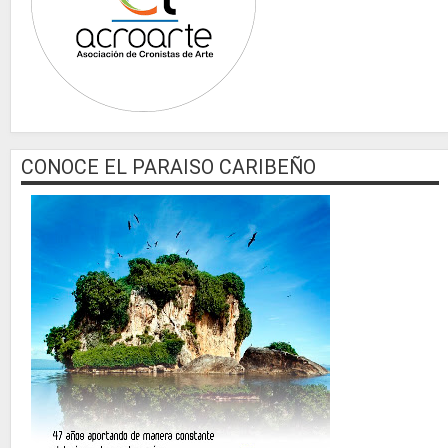
CONOCE EL PARAISO CARIBEÑO