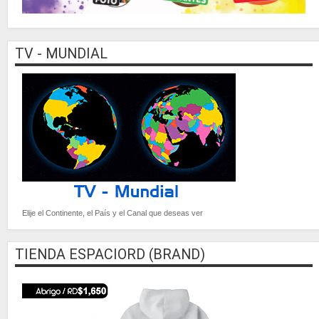
TV - MUNDIAL
Elije el Continente, el País y el Canal que deseas ver
TIENDA ESPACIORD (BRAND)