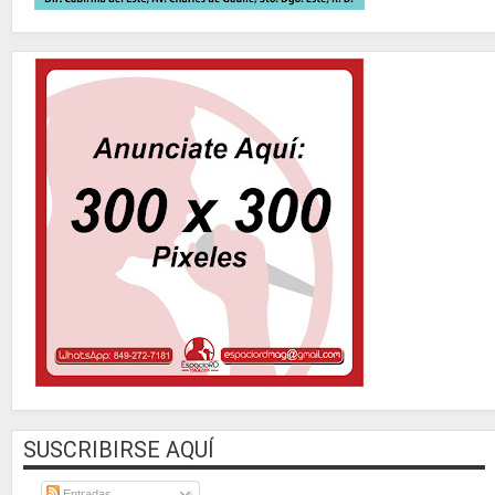
SUSCRIBIRSE AQUÍ
Entradas