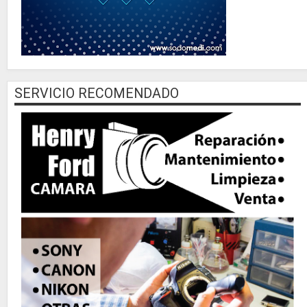
SERVICIO RECOMENDADO