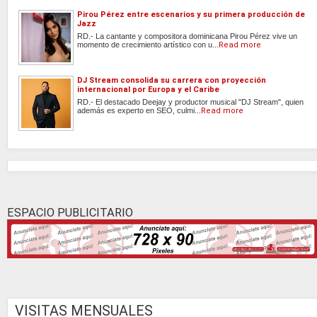
Pirou Pérez entre escenarios y su primera producción de
Jazz
RD.- La cantante y compositora dominicana Pirou Pérez vive un
momento de crecimiento artístico con u...
Read more
DJ Stream consolida su carrera con proyección
internacional por Europa y el Caribe
RD.- El destacado Deejay y productor musical "DJ Stream", quien
además es experto en SEO, culmi...
Read more
ESPACIO PUBLICITARIO
VISITAS MENSUALES