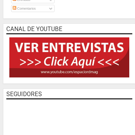
Comentarios
CANAL DE YOUTUBE
SEGUIDORES