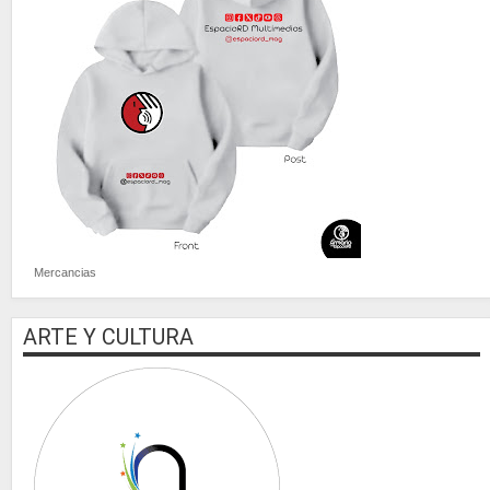
Mercancias
ARTE Y CULTURA