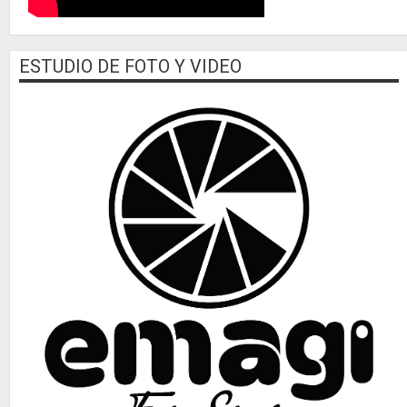
ESTUDIO DE FOTO Y VIDEO