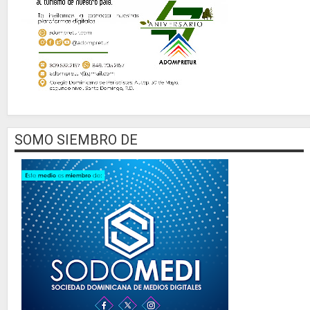
SOMO SIEMBRO DE