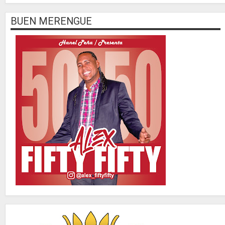
BUEN MERENGUE