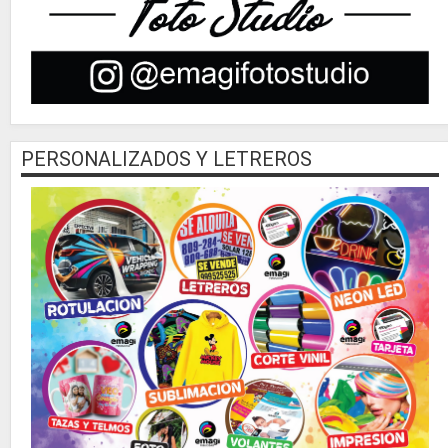
PERSONALIZADOS Y LETREROS