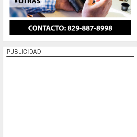
PUBLICIDAD