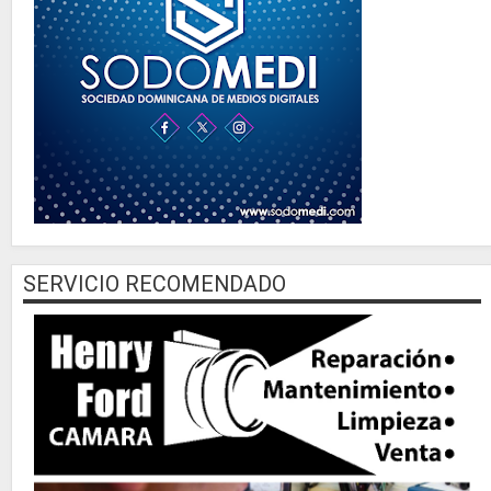
SERVICIO RECOMENDADO