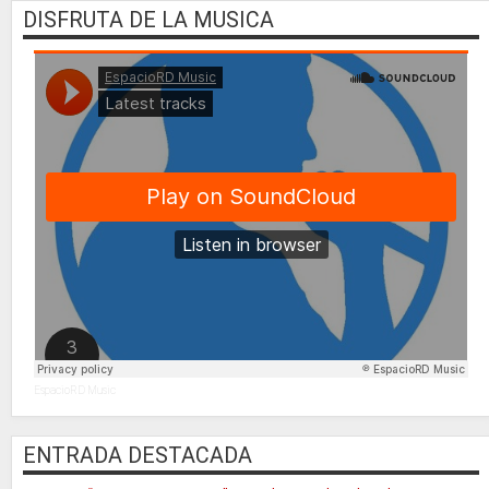
DISFRUTA DE LA MUSICA
EspacioRD Music
ENTRADA DESTACADA