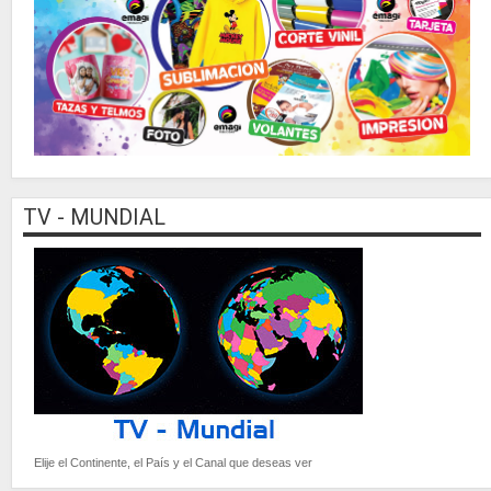
TV - MUNDIAL
Elije el Continente, el País y el Canal que deseas ver