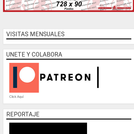
VISITAS MENSUALES
UNETE Y COLABORA
Click Aquí
REPORTAJE