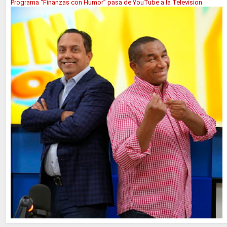
Programa “Finanzas con Humor” pasa de YouTube a la Television