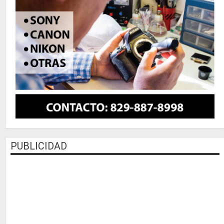
PUBLICIDAD