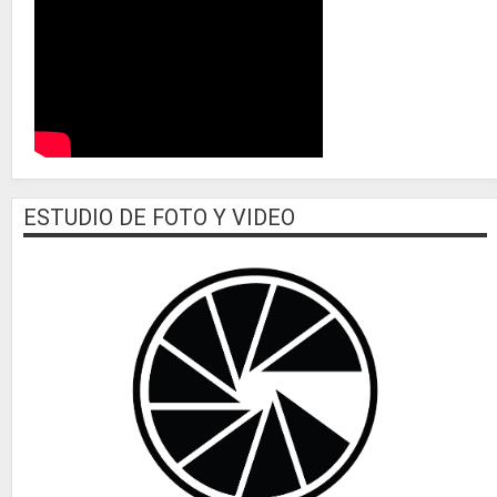
ESTUDIO DE FOTO Y VIDEO