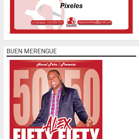
BUEN MERENGUE