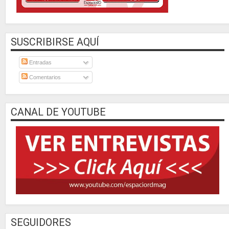
SUSCRIBIRSE AQUÍ
Entradas
Comentarios
CANAL DE YOUTUBE
SEGUIDORES