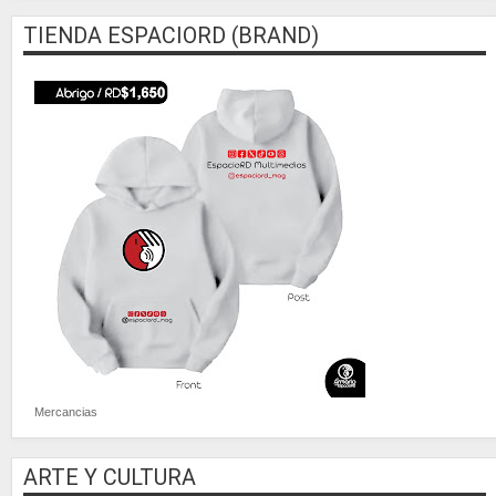
TIENDA ESPACIORD (BRAND)
Mercancias
ARTE Y CULTURA