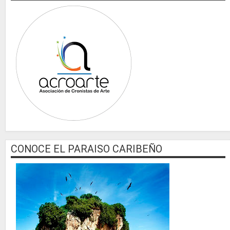
CONOCE EL PARAISO CARIBEÑO