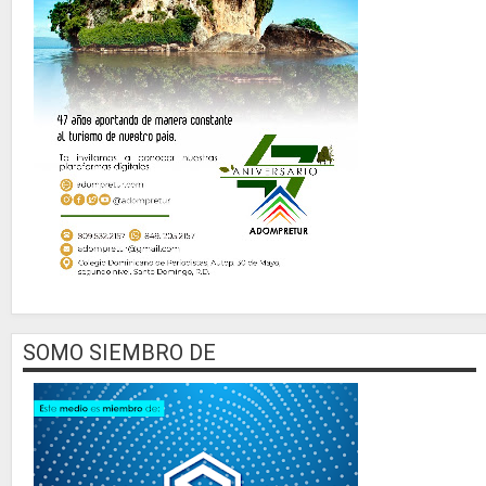
SOMO SIEMBRO DE