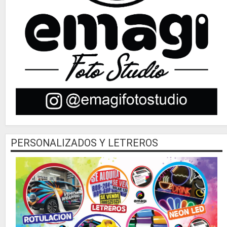
PERSONALIZADOS Y LETREROS