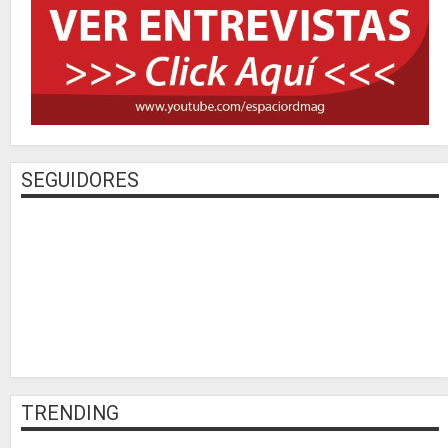
SEGUIDORES
TRENDING