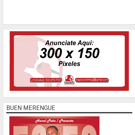
BUEN MERENGUE