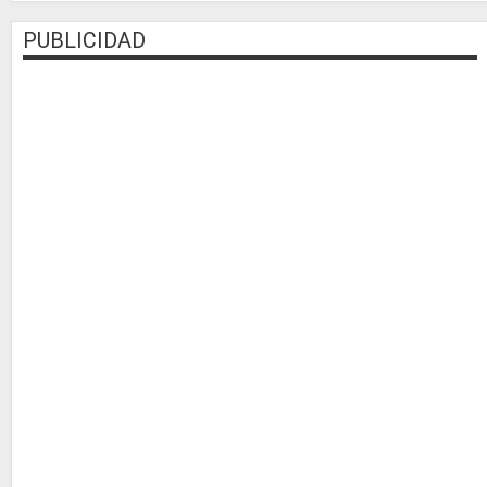
PUBLICIDAD