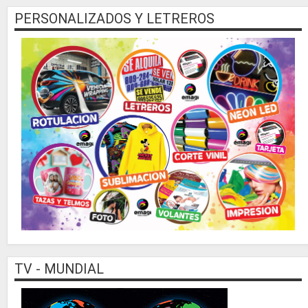
PERSONALIZADOS Y LETREROS
TV - MUNDIAL