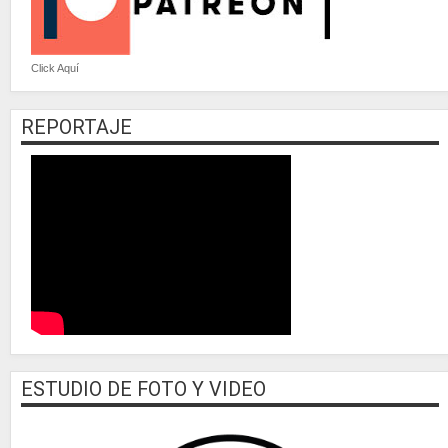
Click Aquí
REPORTAJE
ESTUDIO DE FOTO Y VIDEO