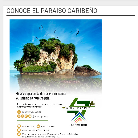
CONOCE EL PARAISO CARIBEÑO