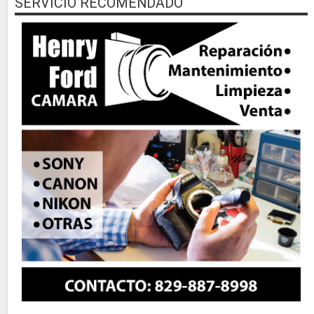
SERVICIO RECOMENDADO