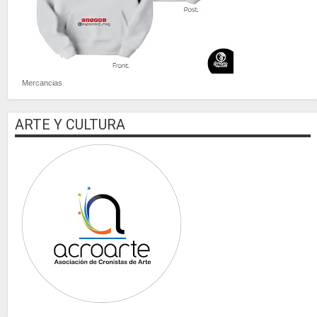
Mercancias
ARTE Y CULTURA