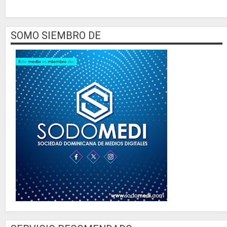
SOMO SIEMBRO DE