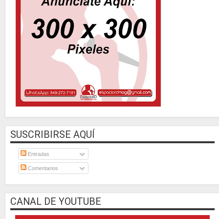
SUSCRIBIRSE AQUÍ
Entradas
Comentarios
CANAL DE YOUTUBE