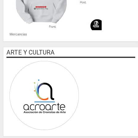
Mercancias
ARTE Y CULTURA