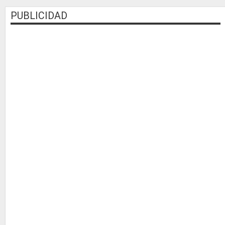
PUBLICIDAD