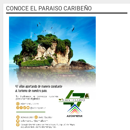
CONOCE EL PARAISO CARIBEÑO