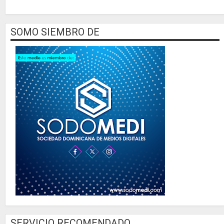
SOMO SIEMBRO DE
SERVICIO RECOMENDADO