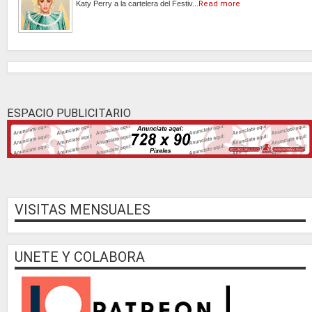
Katy Perry a la cartelera del Festiv...
Read more
ESPACIO PUBLICITARIO
VISITAS MENSUALES
UNETE Y COLABORA