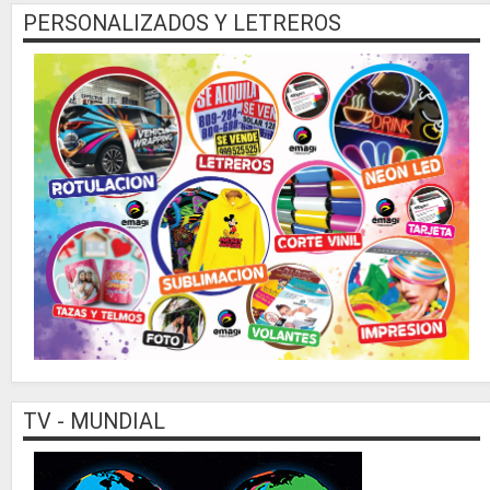
PERSONALIZADOS Y LETREROS
TV - MUNDIAL