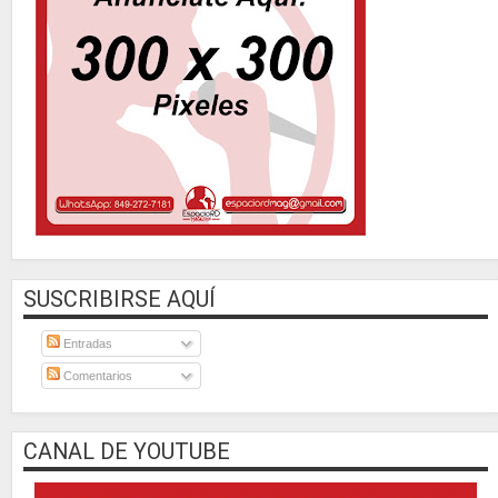
SUSCRIBIRSE AQUÍ
Entradas
Comentarios
CANAL DE YOUTUBE