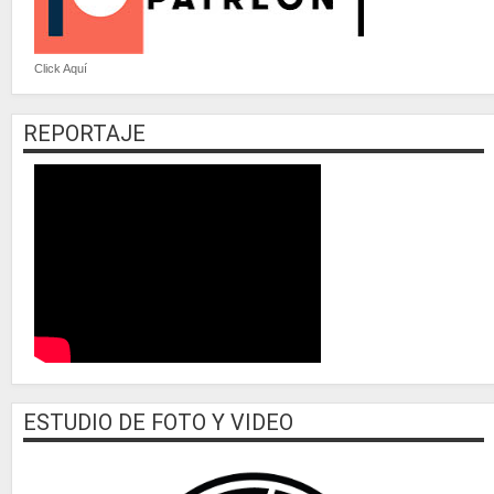
Click Aquí
REPORTAJE
ESTUDIO DE FOTO Y VIDEO