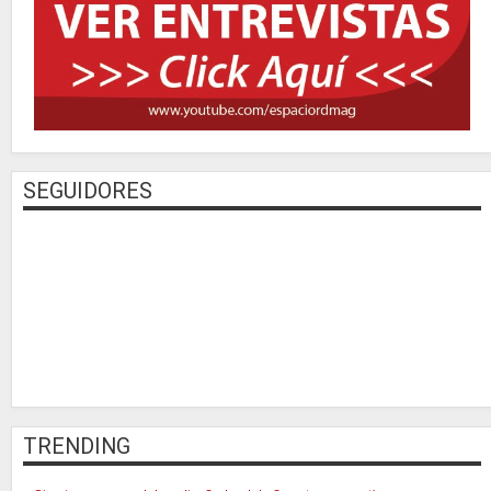
SEGUIDORES
TRENDING