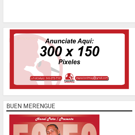
BUEN MERENGUE