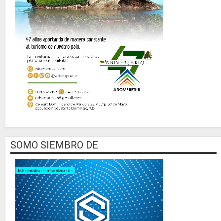
SOMO SIEMBRO DE