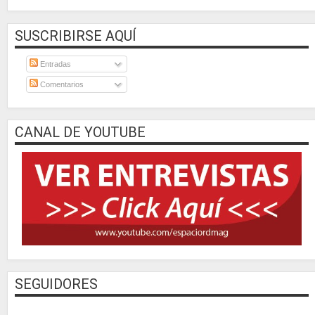
SUSCRIBIRSE AQUÍ
Entradas
Comentarios
CANAL DE YOUTUBE
SEGUIDORES