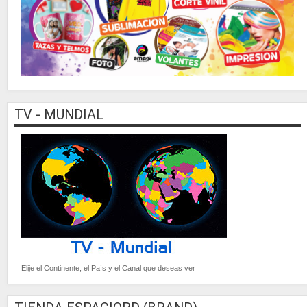
TV - MUNDIAL
Elije el Continente, el País y el Canal que deseas ver