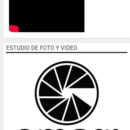
ESTUDIO DE FOTO Y VIDEO