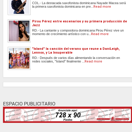
COL.- La destacada saxofonista dominicana Nayade Macea será
la primera saxofonista dominicana en pre...
Read more
Pirou Pérez entre escenarios y su primera producción de
Jazz
RD.- La cantante y compositora dominicana Pirou Pérez vive un
momento de crecimiento artístico con u...
Read more
"Island" la canción del verano que reune a DaniLeigh,
Lennox, y La Insuperable
RD.- Después de varios días alimentando la conversación en
redes sociales, "Island" finalmente ...
Read more
ESPACIO PUBLICITARIO