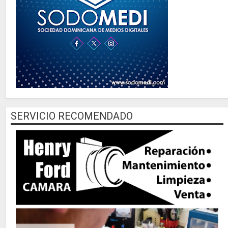
SERVICIO RECOMENDADO