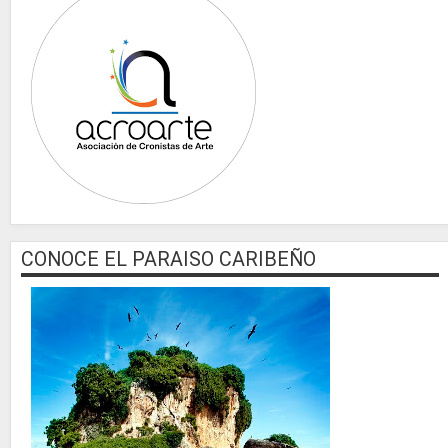
CONOCE EL PARAISO CARIBEÑO