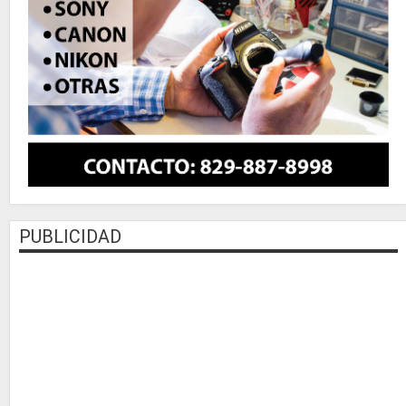
PUBLICIDAD