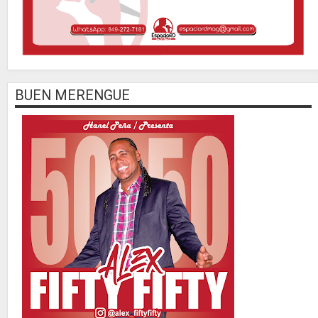
BUEN MERENGUE