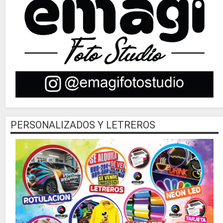
PERSONALIZADOS Y LETREROS