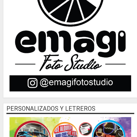
PERSONALIZADOS Y LETREROS