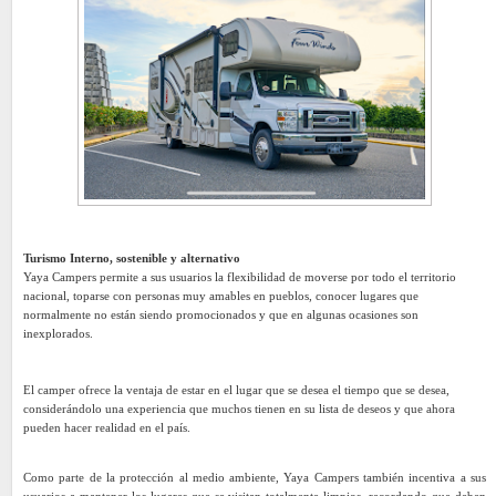
Turismo Interno, sostenible y alternativo
Yaya Campers permite a sus usuarios la flexibilidad de moverse por todo el territorio
nacional, toparse con personas muy amables en pueblos, conocer lugares que
normalmente no están siendo promocionados y que en algunas ocasiones son
inexplorados.
El camper ofrece la ventaja de estar en el lugar que se desea el tiempo que se desea,
considerándolo una experiencia que muchos tienen en su lista de deseos y que ahora
pueden hacer realidad en el país.
Como parte de la protección al medio ambiente, Yaya Campers también incentiva a sus