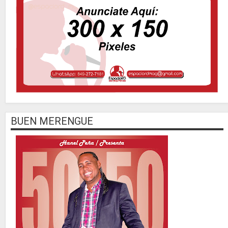
BUEN MERENGUE