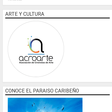
ARTE Y CULTURA
CONOCE EL PARAISO CARIBEÑO