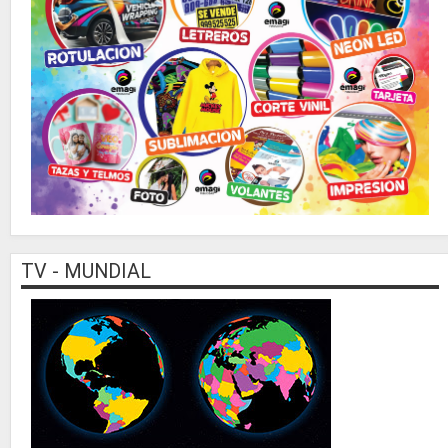
TV - MUNDIAL