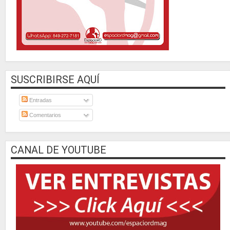
SUSCRIBIRSE AQUÍ
Entradas
Comentarios
CANAL DE YOUTUBE