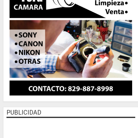
PUBLICIDAD