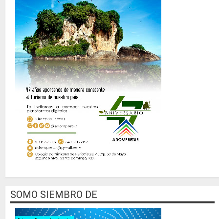
SOMO SIEMBRO DE