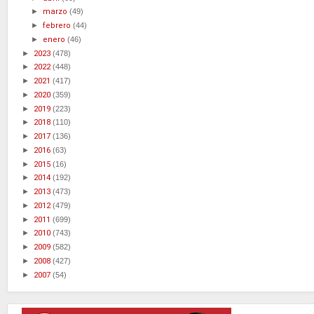
►
marzo
(49)
►
febrero
(44)
►
enero
(46)
►
2023
(478)
►
2022
(448)
►
2021
(417)
►
2020
(359)
►
2019
(223)
►
2018
(110)
►
2017
(136)
►
2016
(63)
►
2015
(16)
►
2014
(192)
►
2013
(473)
►
2012
(479)
►
2011
(699)
►
2010
(743)
►
2009
(582)
►
2008
(427)
►
2007
(54)