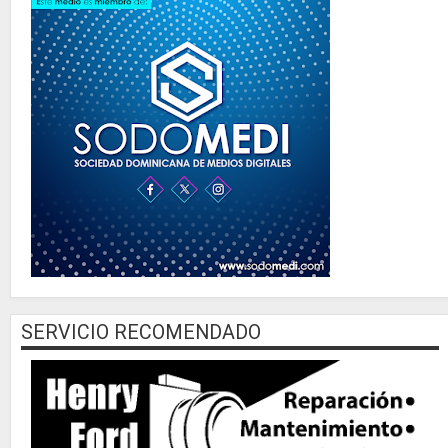
SERVICIO RECOMENDADO