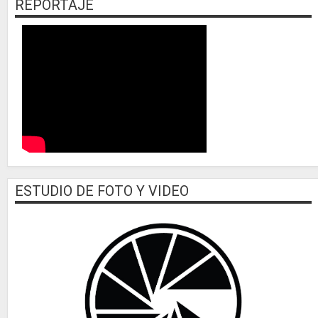
REPORTAJE
ESTUDIO DE FOTO Y VIDEO