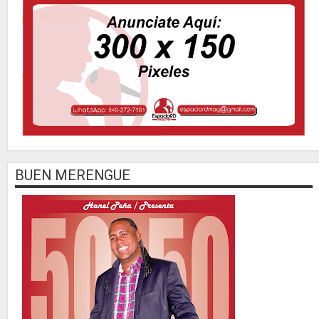
BUEN MERENGUE