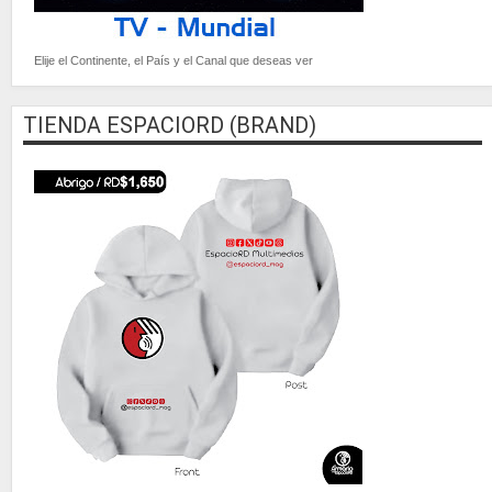
Elije el Continente, el País y el Canal que deseas ver
TIENDA ESPACIORD (BRAND)