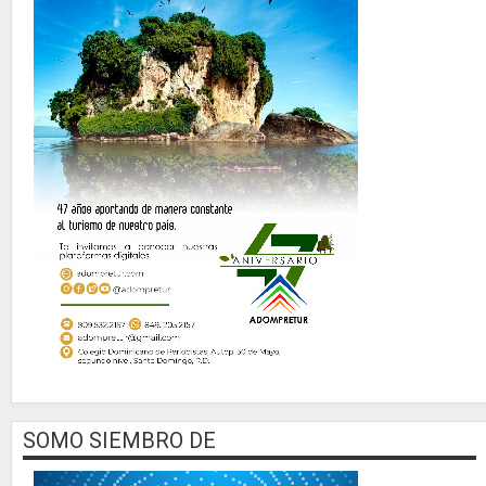
SOMO SIEMBRO DE