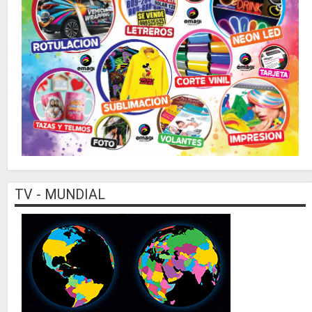
TV - MUNDIAL