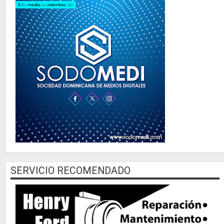
SERVICIO RECOMENDADO