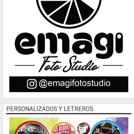
PERSONALIZADOS Y LETREROS