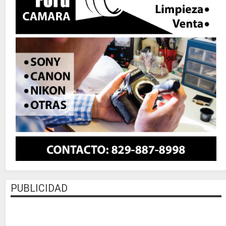
PUBLICIDAD