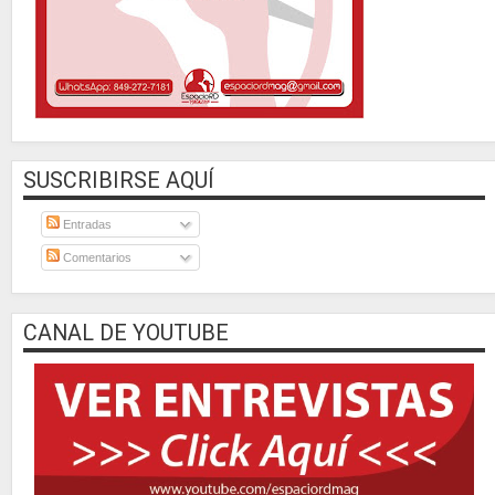
SUSCRIBIRSE AQUÍ
Entradas
Comentarios
CANAL DE YOUTUBE