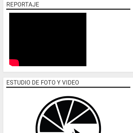
REPORTAJE
ESTUDIO DE FOTO Y VIDEO