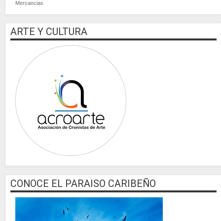
Mercancias
ARTE Y CULTURA
CONOCE EL PARAISO CARIBEÑO