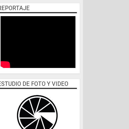
REPORTAJE
ESTUDIO DE FOTO Y VIDEO