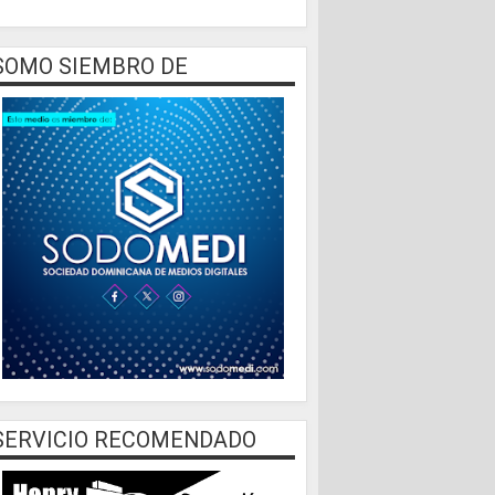
SOMO SIEMBRO DE
SERVICIO RECOMENDADO