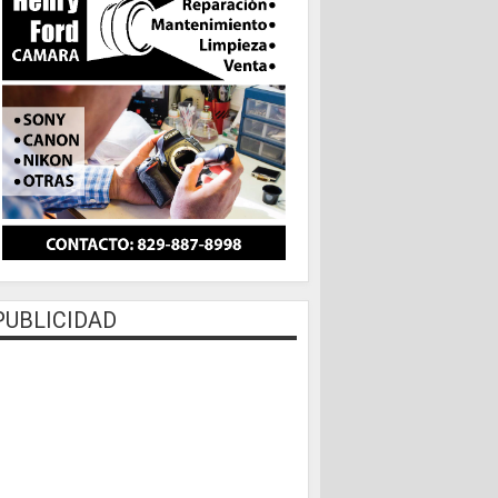
PUBLICIDAD