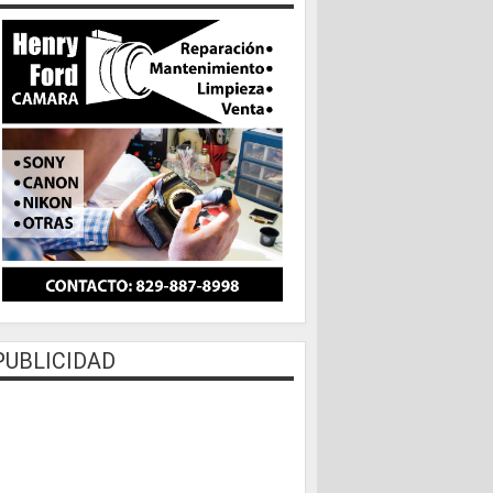
PUBLICIDAD