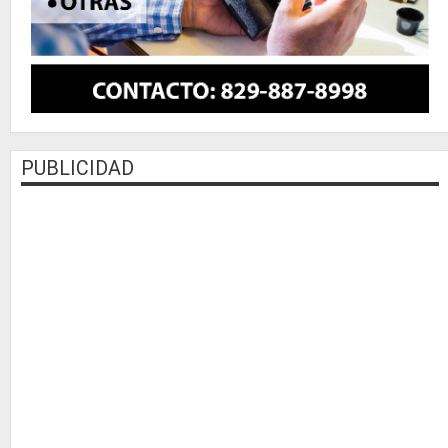
PUBLICIDAD