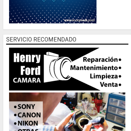
SERVICIO RECOMENDADO