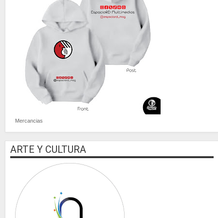
Mercancias
ARTE Y CULTURA