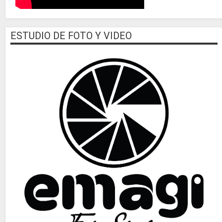
ESTUDIO DE FOTO Y VIDEO