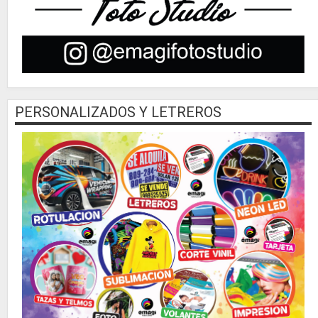
PERSONALIZADOS Y LETREROS