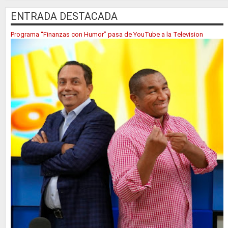
ENTRADA DESTACADA
Programa “Finanzas con Humor” pasa de YouTube a la Television