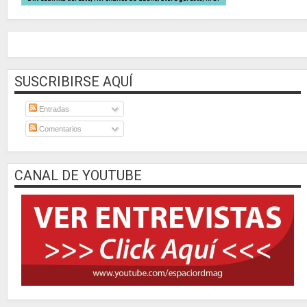
SUSCRIBIRSE AQUÍ
Entradas
Comentarios
CANAL DE YOUTUBE