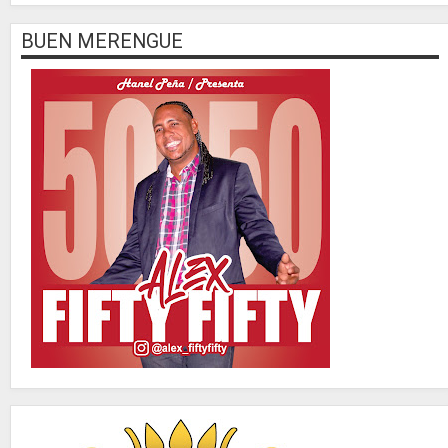
BUEN MERENGUE