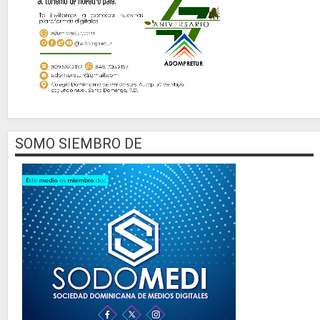
SOMO SIEMBRO DE