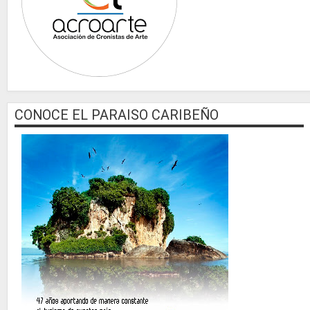
CONOCE EL PARAISO CARIBEÑO