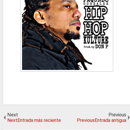
Next
Previous
NextEntrada más reciente
PreviousEntrada antigua