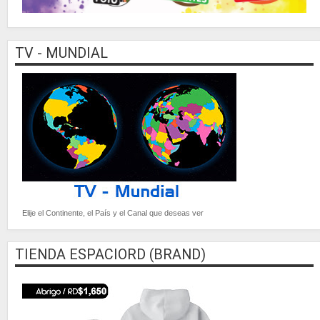
TV - MUNDIAL
Elije el Continente, el País y el Canal que deseas ver
TIENDA ESPACIORD (BRAND)