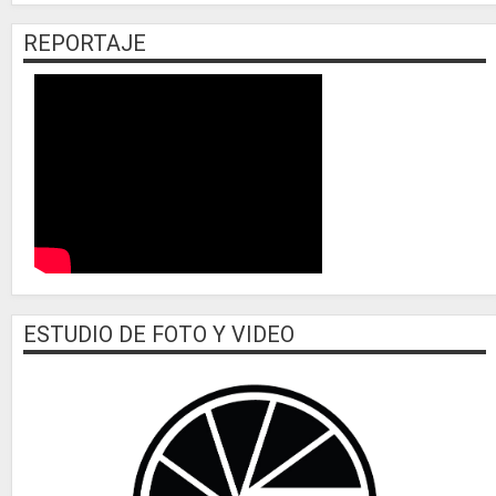
REPORTAJE
ESTUDIO DE FOTO Y VIDEO