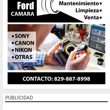
PUBLICIDAD