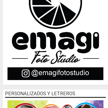
PERSONALIZADOS Y LETREROS