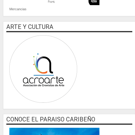
Mercancias
ARTE Y CULTURA
CONOCE EL PARAISO CARIBEÑO