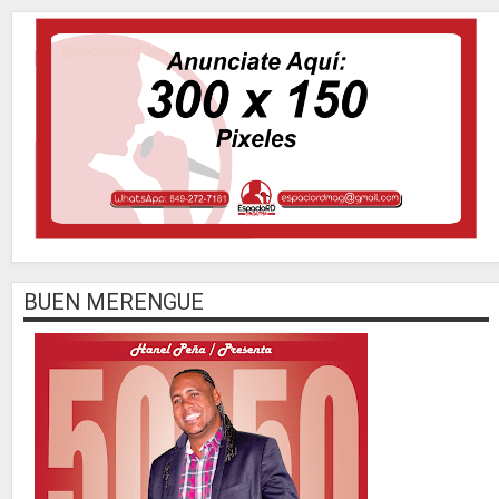
BUEN MERENGUE