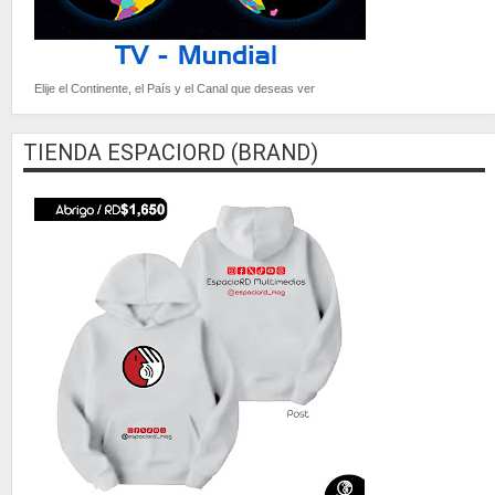
Elije el Continente, el País y el Canal que deseas ver
TIENDA ESPACIORD (BRAND)