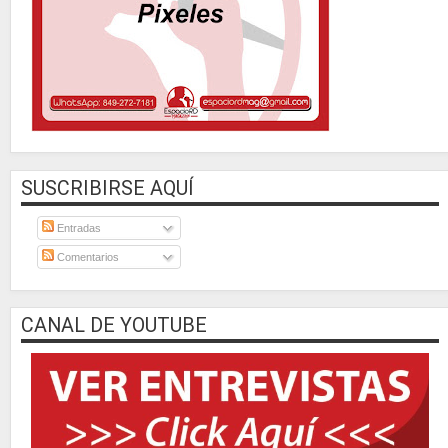
SUSCRIBIRSE AQUÍ
Entradas
Comentarios
CANAL DE YOUTUBE