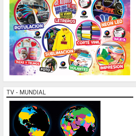
TV - MUNDIAL