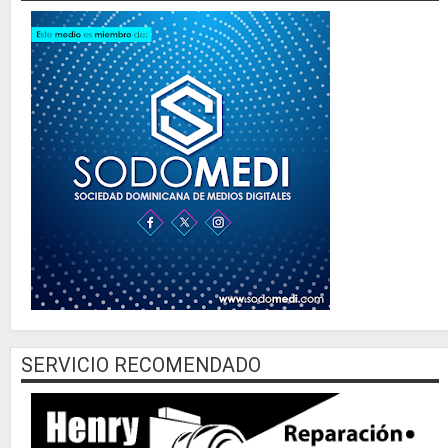
SERVICIO RECOMENDADO