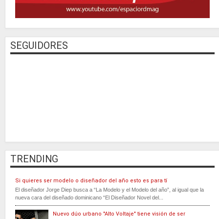
SEGUIDORES
TRENDING
Si quieres ser modelo o diseñador del año esto es para tí
El diseñador Jorge Diep busca a “La Modelo y el Modelo del año”, al igual que la
nueva cara del diseñado dominicano “El Diseñador Novel del...
Nuevo dúo urbano "Alto Voltaje" tiene visión de ser