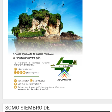
SOMO SIEMBRO DE