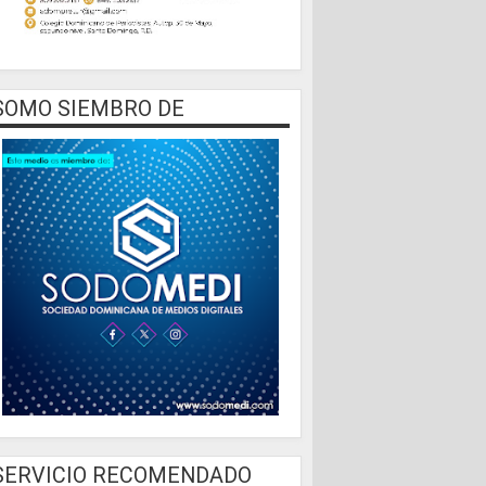
SOMO SIEMBRO DE
SERVICIO RECOMENDADO