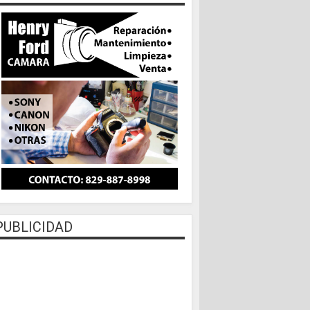
PUBLICIDAD