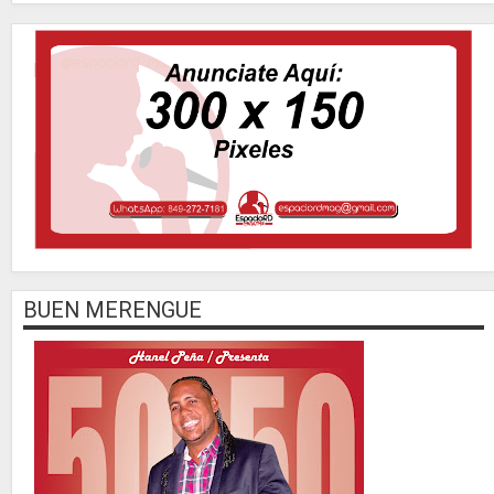
BUEN MERENGUE