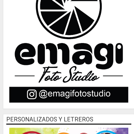
PERSONALIZADOS Y LETREROS