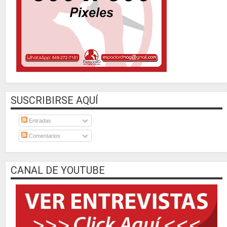
SUSCRIBIRSE AQUÍ
Entradas
Comentarios
CANAL DE YOUTUBE