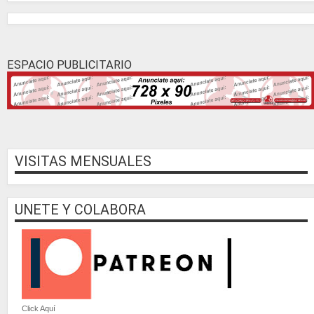
ESPACIO PUBLICITARIO
VISITAS MENSUALES
UNETE Y COLABORA
Click Aquí