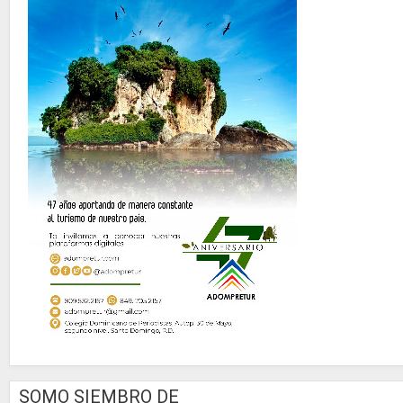
SOMO SIEMBRO DE