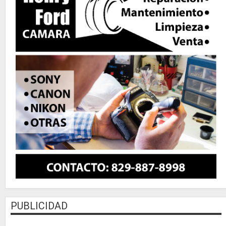
PUBLICIDAD