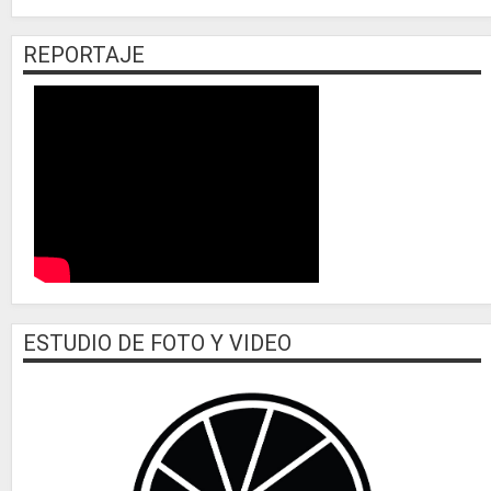
REPORTAJE
ESTUDIO DE FOTO Y VIDEO