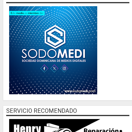
SERVICIO RECOMENDADO