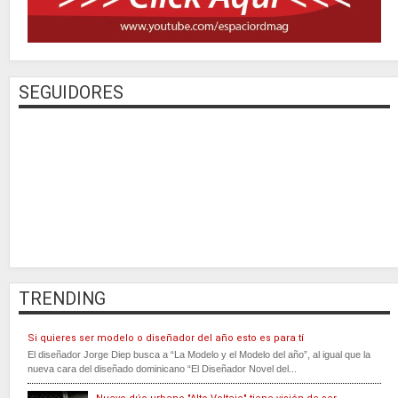
SEGUIDORES
TRENDING
Si quieres ser modelo o diseñador del año esto es para tí
El diseñador Jorge Diep busca a “La Modelo y el Modelo del año”, al igual que la
nueva cara del diseñado dominicano “El Diseñador Novel del...