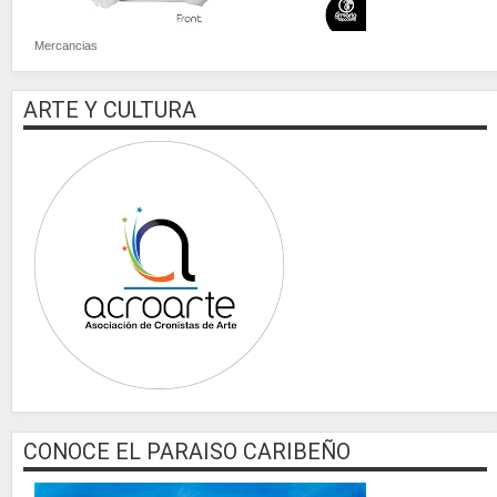
Mercancias
ARTE Y CULTURA
CONOCE EL PARAISO CARIBEÑO