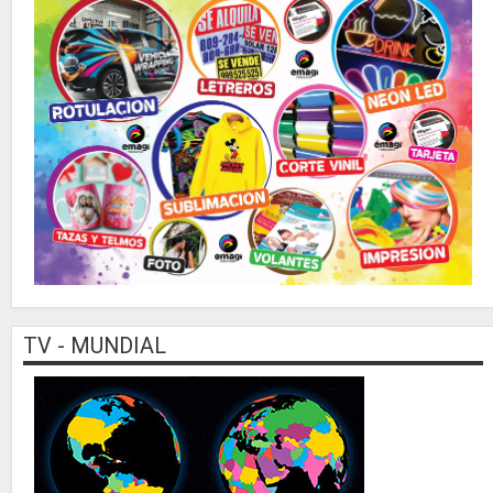
TV - MUNDIAL