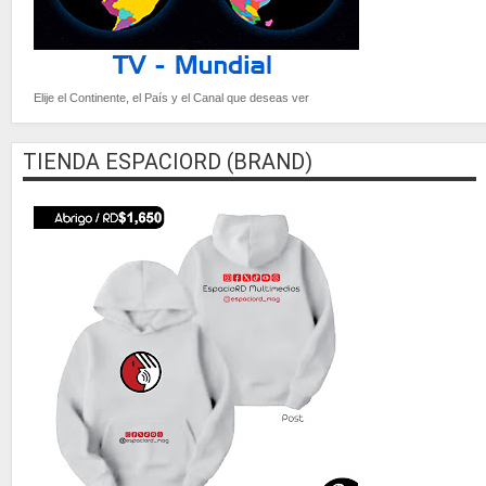
Elije el Continente, el País y el Canal que deseas ver
TIENDA ESPACIORD (BRAND)