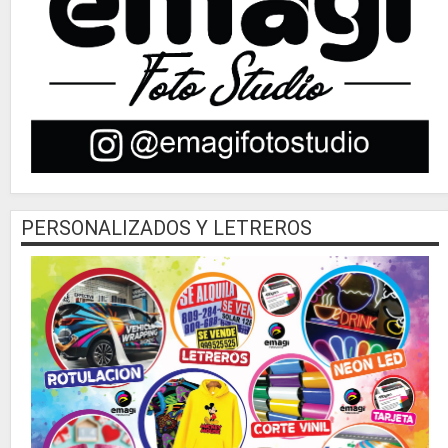
PERSONALIZADOS Y LETREROS