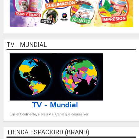
TV - MUNDIAL
Elije el Continente, el País y el Canal que deseas ver
TIENDA ESPACIORD (BRAND)