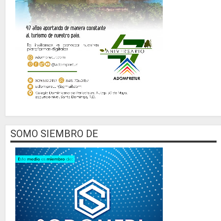
SOMO SIEMBRO DE