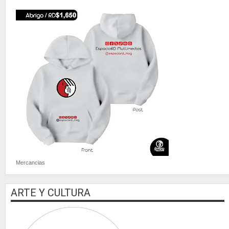
Mercancias
ARTE Y CULTURA