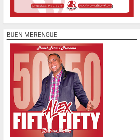
BUEN MERENGUE