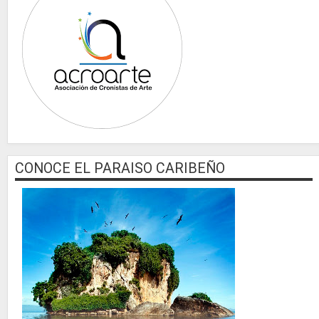
CONOCE EL PARAISO CARIBEÑO