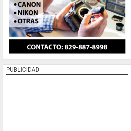
PUBLICIDAD