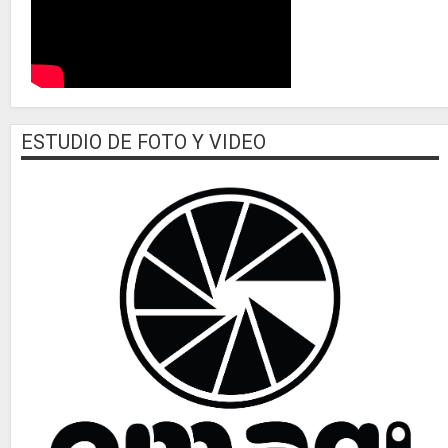
ESTUDIO DE FOTO Y VIDEO