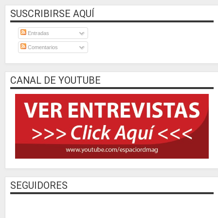
SUSCRIBIRSE AQUÍ
Entradas
Comentarios
CANAL DE YOUTUBE
SEGUIDORES