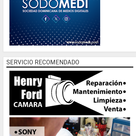
SERVICIO RECOMENDADO