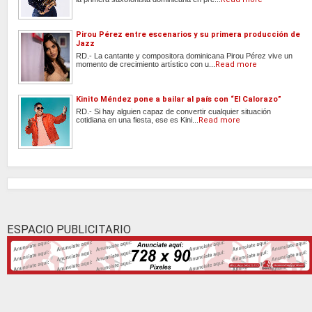
Pirou Pérez entre escenarios y su primera producción de
Jazz
RD.- La cantante y compositora dominicana Pirou Pérez vive un
momento de crecimiento artístico con u...
Read more
Kinito Méndez pone a bailar al país con “El Calorazo”
RD.- Si hay alguien capaz de convertir cualquier situación
cotidiana en una fiesta, ese es Kini...
Read more
ESPACIO PUBLICITARIO