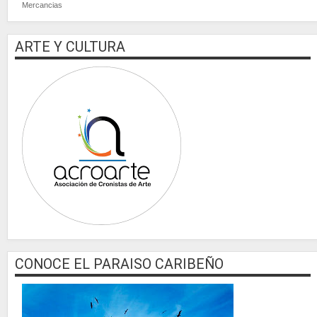
Mercancias
ARTE Y CULTURA
CONOCE EL PARAISO CARIBEÑO