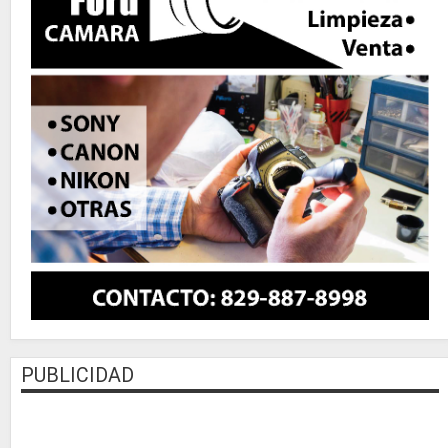
PUBLICIDAD