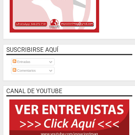
SUSCRIBIRSE AQUÍ
Entradas
Comentarios
CANAL DE YOUTUBE