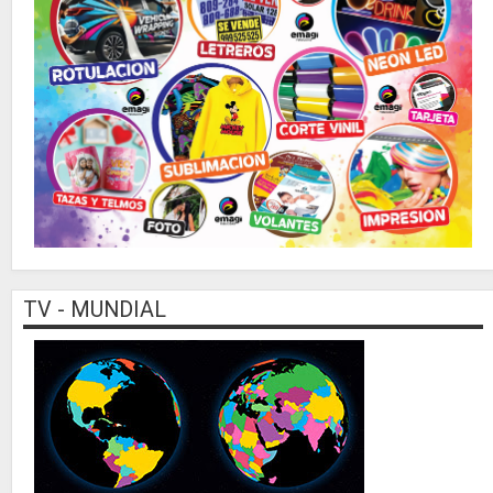
TV - MUNDIAL