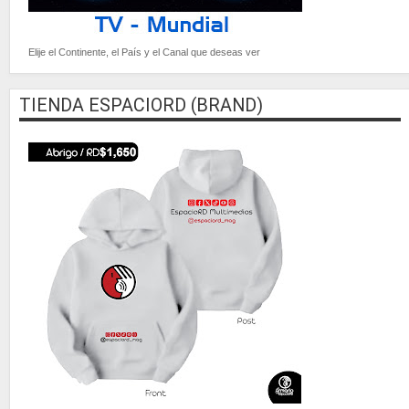
Elije el Continente, el País y el Canal que deseas ver
TIENDA ESPACIORD (BRAND)