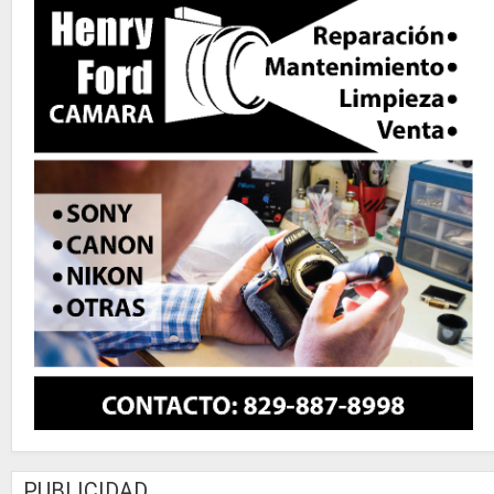
PUBLICIDAD