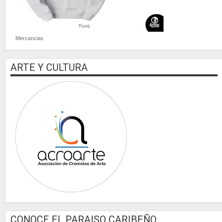
Mercancias
ARTE Y CULTURA
CONOCE EL PARAISO CARIBEÑO