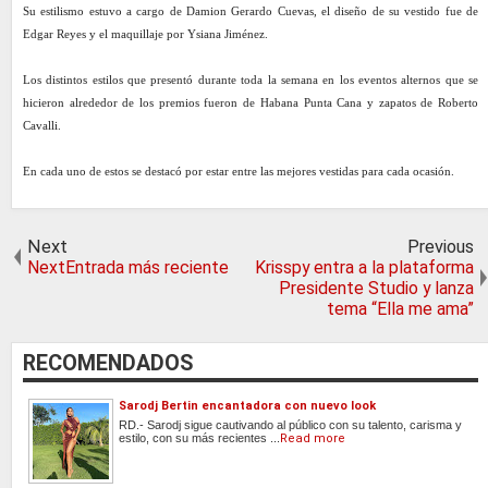
Su estilismo estuvo a cargo de Damion Gerardo Cuevas, el diseño de su vestido fue de
Edgar Reyes y el maquillaje por Ysiana Jiménez.
Los distintos estilos que presentó durante toda la semana en los eventos alternos que se
hicieron alrededor de los premios fueron de Habana Punta Cana y zapatos de Roberto
Cavalli.
En cada uno de estos se destacó por estar entre las mejores vestidas para cada ocasión.
Next
Previous
NextEntrada más reciente
Krisspy entra a la plataforma
Presidente Studio y lanza
tema “Ella me ama”
RECOMENDADOS
Sarodj Bertin encantadora con nuevo look
RD.- Sarodj sigue cautivando al público con su talento, carisma y
estilo, con su más recientes ...
Read more