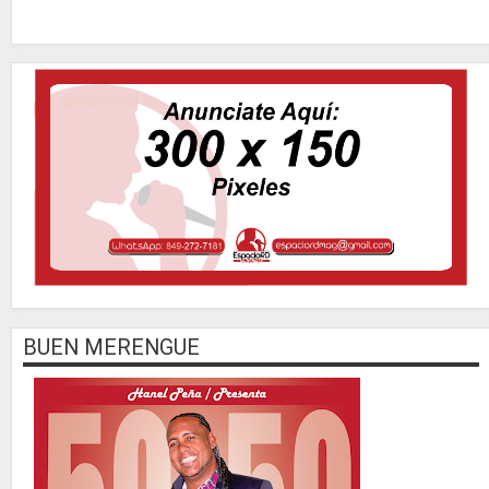
BUEN MERENGUE