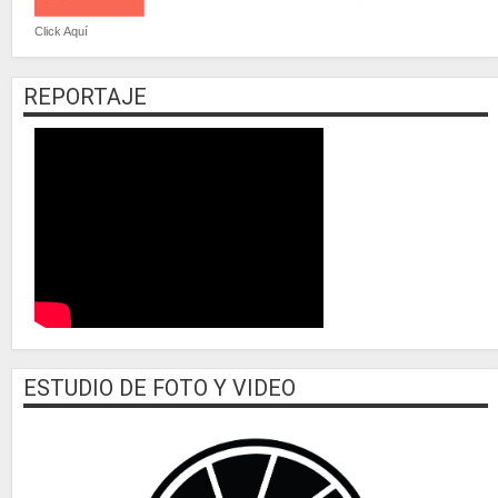
Click Aquí
REPORTAJE
ESTUDIO DE FOTO Y VIDEO