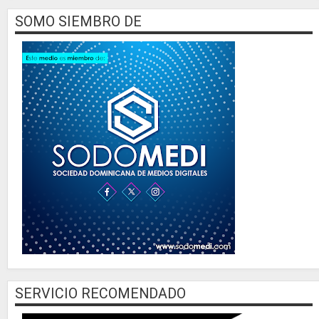
SOMO SIEMBRO DE
SERVICIO RECOMENDADO