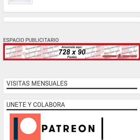
ESPACIO PUBLICITARIO
VISITAS MENSUALES
UNETE Y COLABORA