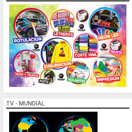
TV - MUNDIAL