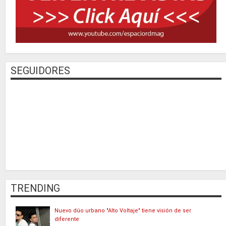
SEGUIDORES
TRENDING
Nuevo dúo urbano "Alto Voltaje" tiene visión de ser
diferente