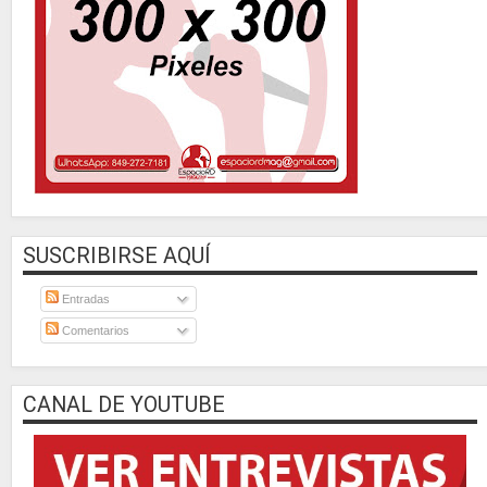
SUSCRIBIRSE AQUÍ
Entradas
Comentarios
CANAL DE YOUTUBE