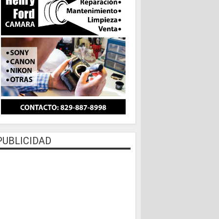
PUBLICIDAD