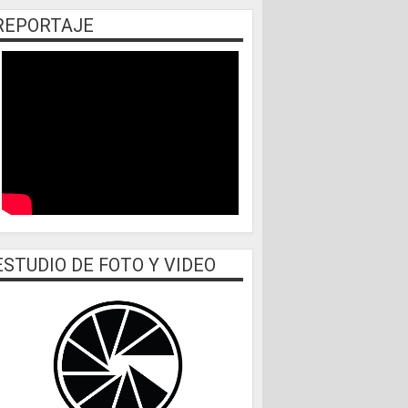
REPORTAJE
ESTUDIO DE FOTO Y VIDEO