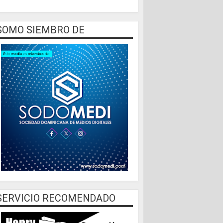
SOMO SIEMBRO DE
SERVICIO RECOMENDADO