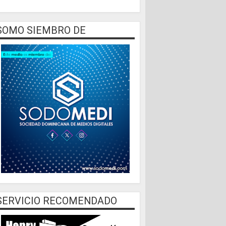
SOMO SIEMBRO DE
SERVICIO RECOMENDADO