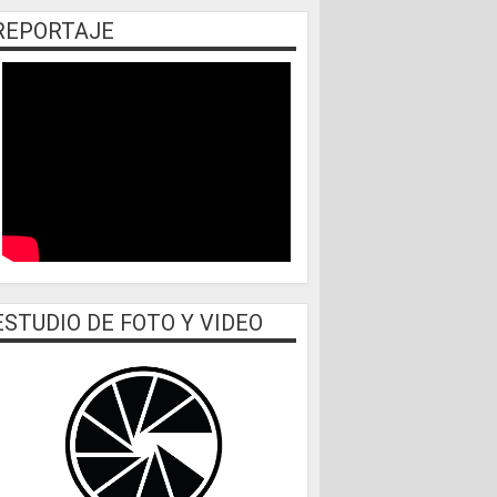
REPORTAJE
ESTUDIO DE FOTO Y VIDEO