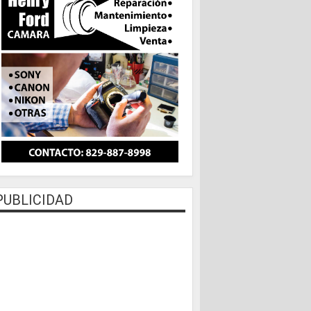
PUBLICIDAD